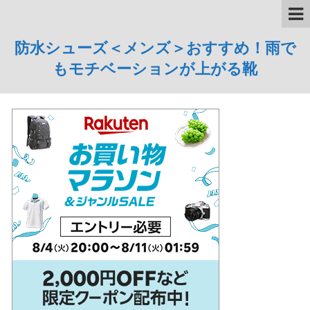
防水シューズ＜メンズ＞おすすめ！雨で
もモチベーションが上がる靴