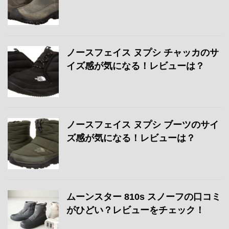
ノースフェイス ヌプシ チャッカのサ
イズ感が気になる！レビューは？
ノースフェイス ヌプシ ブーツのサイ
ズ感が気になる！レビューは？
ムーンスター 810s スノーフの口コミ
がひどい？レビューをチェック！