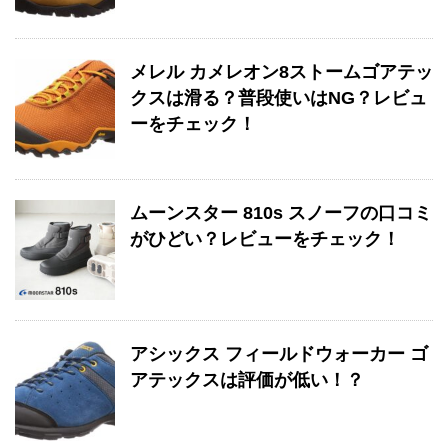
メレル カメレオン8ストームゴアテッ
クスは滑る？普段使いはNG？レビュ
ーをチェック！
ムーンスター 810s スノーフの口コミ
がひどい？レビューをチェック！
アシックス フィールドウォーカー ゴ
アテックスは評価が低い！？