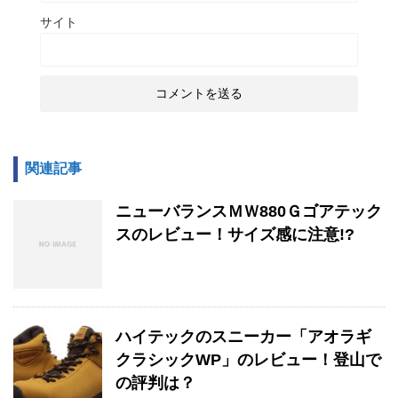
サイト
関連記事
ニューバランスＭＷ880Ｇゴアテック
スのレビュー！サイズ感に注意!?
ハイテックのスニーカー「アオラギ
クラシックWP」のレビュー！登山で
の評判は？