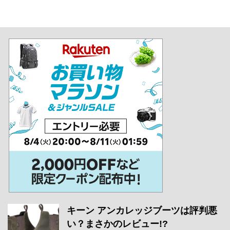
キーン アンカレッジブーツは評判悪
い？まさかのレビュー!?