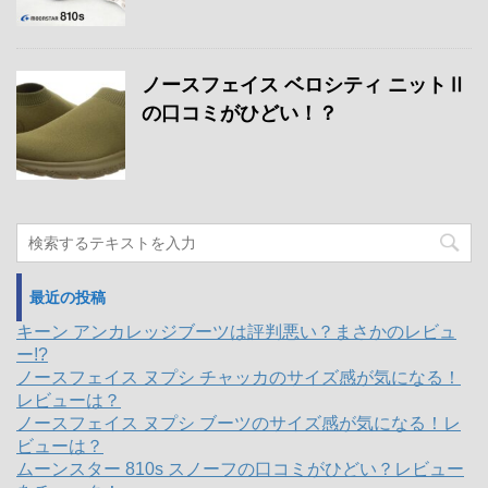
ノースフェイス ベロシティ ニットⅡ
の口コミがひどい！？
最近の投稿
キーン アンカレッジブーツは評判悪い？まさかのレビュ
ー!?
ノースフェイス ヌプシ チャッカのサイズ感が気になる！
レビューは？
ノースフェイス ヌプシ ブーツのサイズ感が気になる！レ
ビューは？
ムーンスター 810s スノーフの口コミがひどい？レビュー