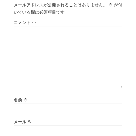
メールアドレスが公開されることはありません。
※
が付
いている欄は必須項目です
コメント
※
名前
※
メール
※