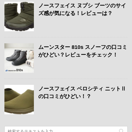
ノースフェイス ヌプシ ブーツのサイ
ズ感が気になる！レビューは？
ムーンスター 810s スノーフの口コミ
がひどい？レビューをチェック！
ノースフェイス ベロシティ ニットⅡ
の口コミがひどい！？