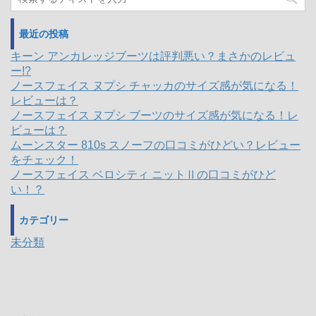
最近の投稿
キーン アンカレッジブーツは評判悪い？まさかのレビュ
ー!?
ノースフェイス ヌプシ チャッカのサイズ感が気になる！
レビューは？
ノースフェイス ヌプシ ブーツのサイズ感が気になる！レ
ビューは？
ムーンスター 810s スノーフの口コミがひどい？レビュー
をチェック！
ノースフェイス ベロシティ ニットⅡの口コミがひど
い！？
カテゴリー
未分類