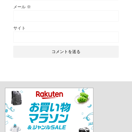
メール
※
サイト