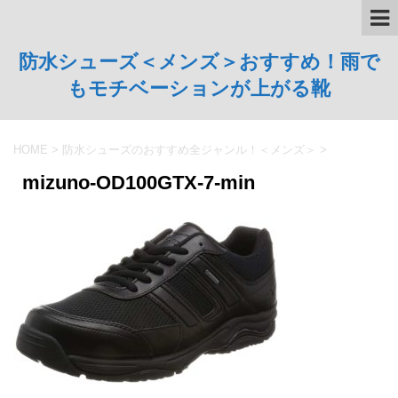
防水シューズ＜メンズ＞おすすめ！雨で
もモチベーションが上がる靴
HOME
>
防水シューズのおすすめ全ジャンル！＜メンズ＞
>
mizuno-OD100GTX-7-min