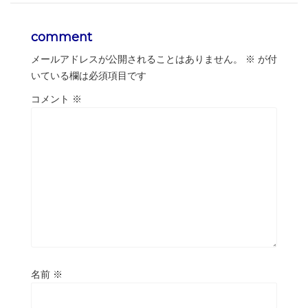
comment
メールアドレスが公開されることはありません。
※
が付
いている欄は必須項目です
コメント
※
名前
※