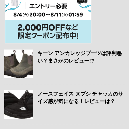
キーン アンカレッジブーツは評判悪
い？まさかのレビュー!?
ノースフェイス ヌプシ チャッカのサ
イズ感が気になる！レビューは？