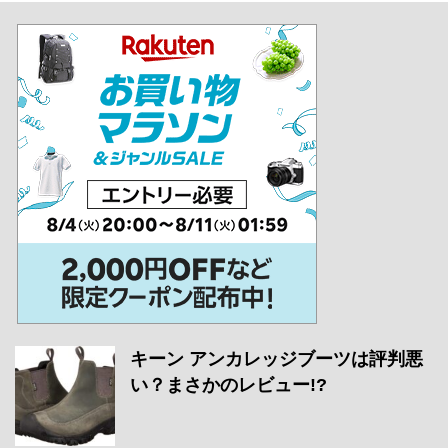
キーン アンカレッジブーツは評判悪
い？まさかのレビュー!?