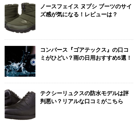
ノースフェイス ヌプシ ブーツのサイ
ズ感が気になる！レビューは？
コンバース『ゴアテックス』の口コ
ミがひどい？雨の日用おすすめ5選！
テクシーリュクスの防水モデルは評
判悪い？リアルな口コミがこちら