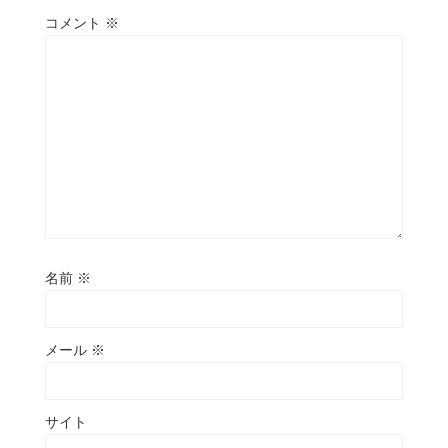
コメント
※
名前
※
メール
※
サイト