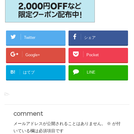
Twitter
シェア
Google+
Pocket
B!
はてブ
LINE
-
comment
メールアドレスが公開されることはありません。
※
が付
いている欄は必須項目です