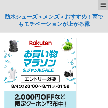
防水シューズ＜メンズ＞おすすめ！雨で
もモチベーションが上がる靴