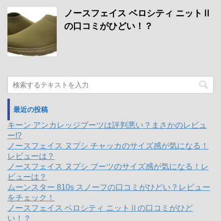
ノースフェイス ベロシティ ニットⅡ
の口コミがひどい！？
最近の投稿
キーン アンカレッジブーツは評判悪い？まさかのレビュ
ー!?
ノースフェイス ヌプシ チャッカのサイズ感が気になる！
レビューは？
ノースフェイス ヌプシ ブーツのサイズ感が気になる！レ
ビューは？
ムーンスター 810s スノーフの口コミがひどい？レビュー
をチェック！
ノースフェイス ベロシティ ニットⅡの口コミがひど
い！？