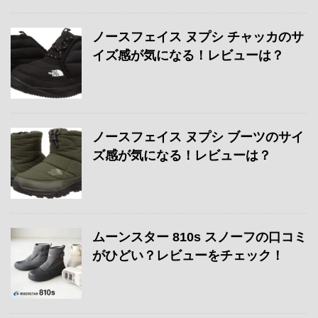
ノースフェイス ヌプシ チャッカのサ
イズ感が気になる！レビューは？
ノースフェイス ヌプシ ブーツのサイ
ズ感が気になる！レビューは？
ムーンスター 810s スノーフの口コミ
がひどい？レビューをチェック！