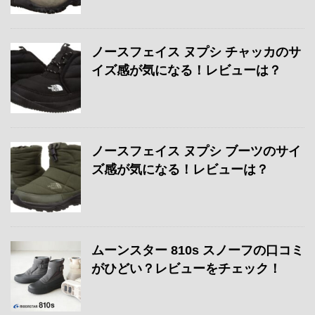
ノースフェイス ヌプシ チャッカのサ
イズ感が気になる！レビューは？
ノースフェイス ヌプシ ブーツのサイ
ズ感が気になる！レビューは？
ムーンスター 810s スノーフの口コミ
がひどい？レビューをチェック！