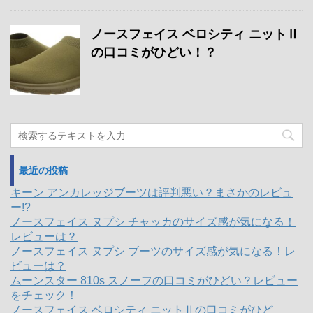
ノースフェイス ベロシティ ニットⅡ
の口コミがひどい！？
最近の投稿
キーン アンカレッジブーツは評判悪い？まさかのレビュ
ー!?
ノースフェイス ヌプシ チャッカのサイズ感が気になる！
レビューは？
ノースフェイス ヌプシ ブーツのサイズ感が気になる！レ
ビューは？
ムーンスター 810s スノーフの口コミがひどい？レビュー
をチェック！
ノースフェイス ベロシティ ニットⅡの口コミがひど