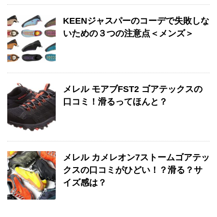
KEENジャスパーのコーデで失敗しな
いための３つの注意点＜メンズ＞
メレル モアブFST2 ゴアテックスの
口コミ！滑るってほんと？
メレル カメレオン7ストームゴアテッ
クスの口コミがひどい！？滑る？サ
イズ感は？