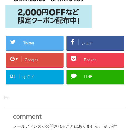
Twitter
シェア
Google+
Pocket
B!
はてブ
LINE
-
comment
メールアドレスが公開されることはありません。
※
が付