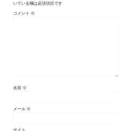
いている欄は必須項目です
コメント
※
名前
※
メール
※
サイト