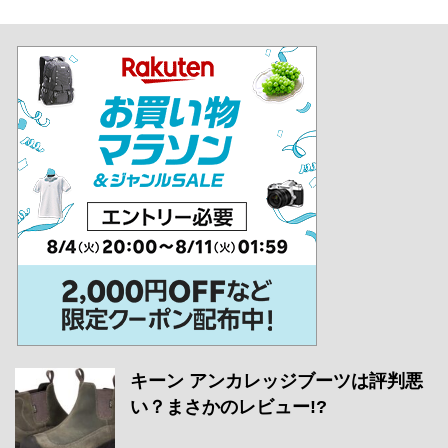
キーン アンカレッジブーツは評判悪
い？まさかのレビュー!?