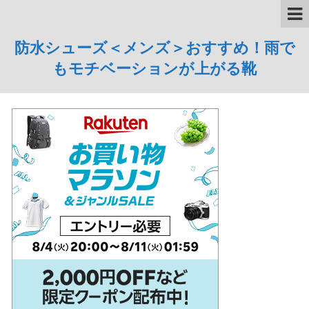
防水シューズ＜メンズ＞おすすめ！雨で
もモチベーションが上がる靴