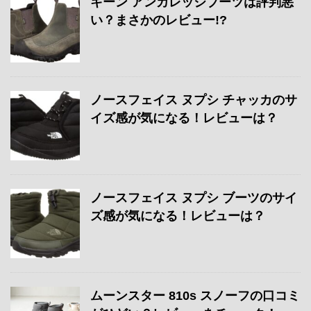
キーン アンカレッジブーツは評判悪
い？まさかのレビュー!?
ノースフェイス ヌプシ チャッカのサ
イズ感が気になる！レビューは？
ノースフェイス ヌプシ ブーツのサイ
ズ感が気になる！レビューは？
ムーンスター 810s スノーフの口コミ