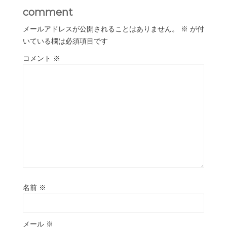
comment
メールアドレスが公開されることはありません。
※
が付
いている欄は必須項目です
コメント
※
名前
※
メール
※