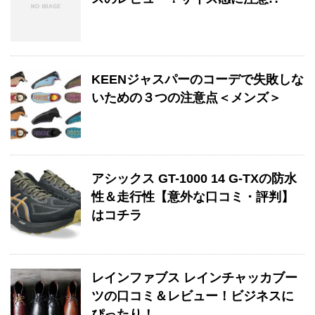
KEENジャスパーのコーデで失敗しな
いための３つの注意点＜メンズ＞
アシックス GT-1000 14 G-TXの防水
性＆走行性【意外な口コミ・評判】
はコチラ
レインファブス レインチャッカブー
ツの口コミ＆レビュー！ビジネスに
ぴったり！