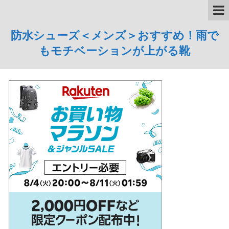
防水シューズ＜メンズ＞おすすめ！雨で
もモチベーションが上がる靴