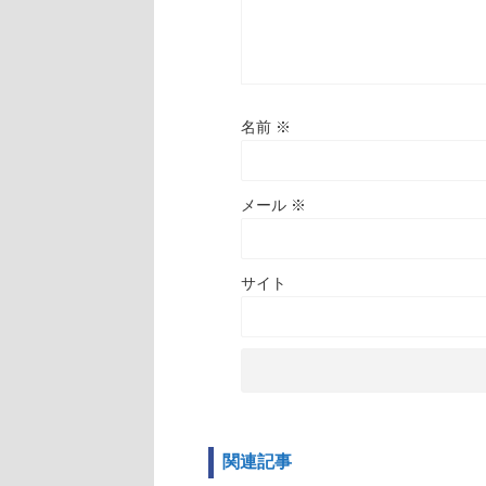
名前
※
メール
※
サイト
関連記事