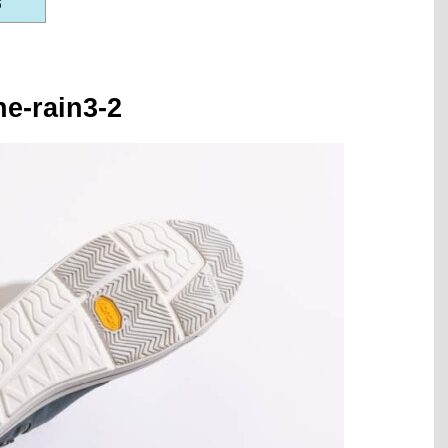
e-rain3-2