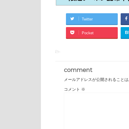
Twitter
B
Pocket
-
comment
メールアドレスが公開されることは
コメント
※