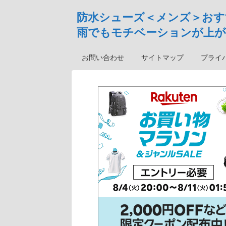
防水シューズ＜メンズ＞おす
雨でもモチベーションが上が
お問い合わせ
サイトマップ
プライ