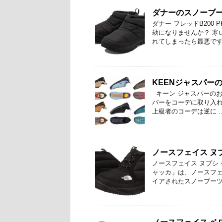
ダナーのスノーブー
ダナー フレッドB200
劫になりませんか？ 寒
れてしまったら最悪ですよ
KEENジャスパー
キーン ジャスパーのお
パーをコーデに取り入れ
上級者のコーデは逆に ..
ノースフェイス ヌ
ノースフェイス ヌプシ
ャッカ」は、ノースフ
イアされたスノーブーツ。