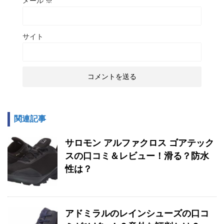
メール
※
サイト
関連記事
サロモン アルファクロス ゴアテック
スの口コミ＆レビュー！滑る？防水
性は？
アドミラルのレインシューズの口コ