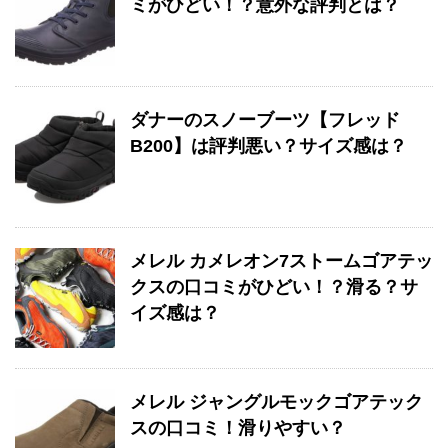
ミがひどい！？意外な評判とは？
ダナーのスノーブーツ【フレッド
B200】は評判悪い？サイズ感は？
メレル カメレオン7ストームゴアテッ
クスの口コミがひどい！？滑る？サ
イズ感は？
メレル ジャングルモックゴアテック
スの口コミ！滑りやすい？