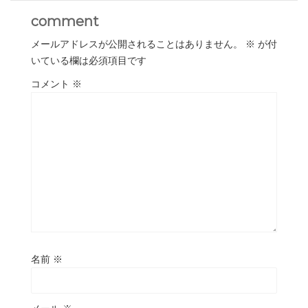
comment
メールアドレスが公開されることはありません。
※
が付
いている欄は必須項目です
コメント
※
名前
※