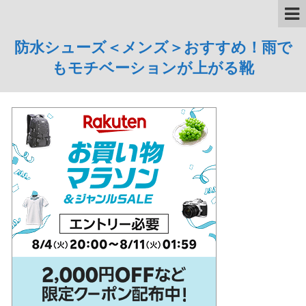
防水シューズ＜メンズ＞おすすめ！雨で
もモチベーションが上がる靴