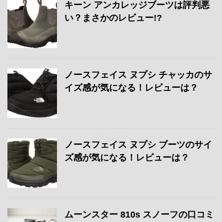
キーン アンカレッジブーツは評判悪
い？まさかのレビュー!?
ノースフェイス ヌプシ チャッカのサ
イズ感が気になる！レビューは？
ノースフェイス ヌプシ ブーツのサイ
ズ感が気になる！レビューは？
ムーンスター 810s スノーフの口コミ