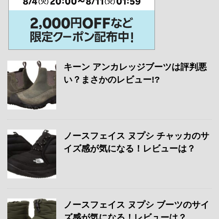
キーン アンカレッジブーツは評判悪
い？まさかのレビュー!?
ノースフェイス ヌプシ チャッカのサ
イズ感が気になる！レビューは？
ノースフェイス ヌプシ ブーツのサイ
ズ感が気になる！レビューは？