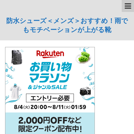
防水シューズ＜メンズ＞おすすめ！雨で
もモチベーションが上がる靴