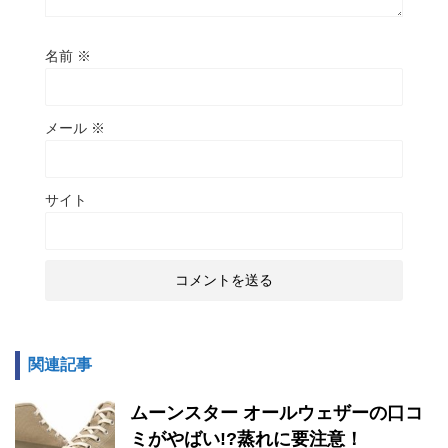
名前
※
メール
※
サイト
関連記事
ムーンスター オールウェザーの口コ
ミがやばい!?蒸れに要注意！