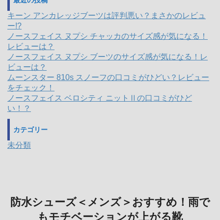
最近の投稿
キーン アンカレッジブーツは評判悪い？まさかのレビュ
ー!?
ノースフェイス ヌプシ チャッカのサイズ感が気になる！
レビューは？
ノースフェイス ヌプシ ブーツのサイズ感が気になる！レ
ビューは？
ムーンスター 810s スノーフの口コミがひどい？レビュー
をチェック！
ノースフェイス ベロシティ ニットⅡの口コミがひど
い！？
カテゴリー
未分類
防水シューズ＜メンズ＞おすすめ！雨で
もモチベーションが上がる靴