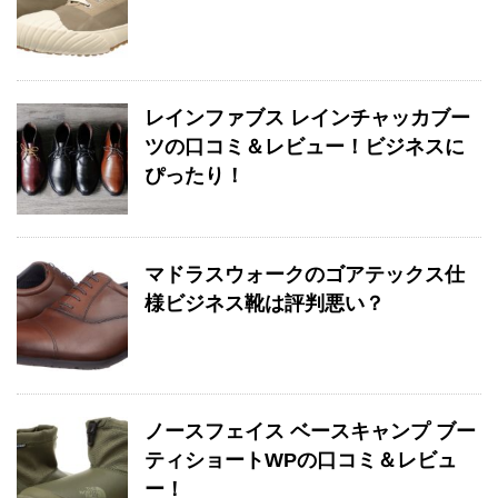
レインファブス レインチャッカブー
ツの口コミ＆レビュー！ビジネスに
ぴったり！
マドラスウォークのゴアテックス仕
様ビジネス靴は評判悪い？
ノースフェイス ベースキャンプ ブー
ティショートWPの口コミ＆レビュ
ー！