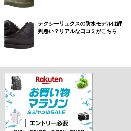
テクシーリュクスの防水モデルは評
判悪い？リアルな口コミがこちら