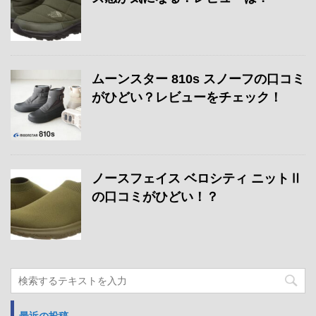
ムーンスター 810s スノーフの口コミ
がひどい？レビューをチェック！
ノースフェイス ベロシティ ニットⅡ
の口コミがひどい！？