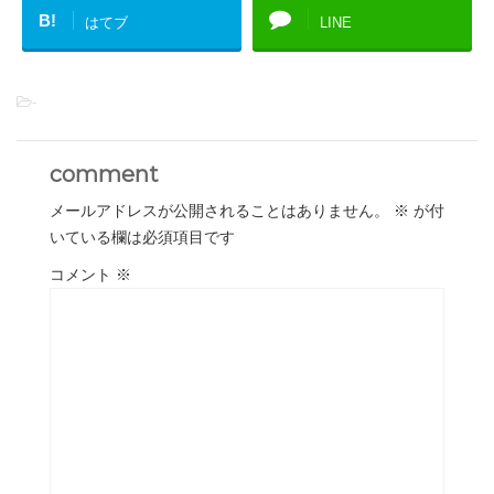
B!
はてブ
LINE
-
comment
メールアドレスが公開されることはありません。
※
が付
いている欄は必須項目です
コメント
※