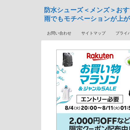
防水シューズ＜メンズ＞おす
雨でもモチベーションが上が
お問い合わせ
サイトマップ
プライ