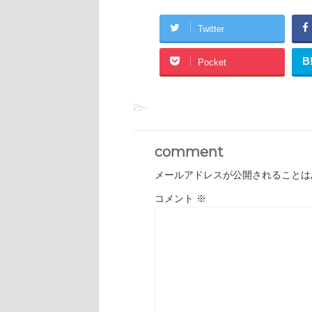
Twitter
B
Pocket
-
comment
メールアドレスが公開されることは
コメント
※