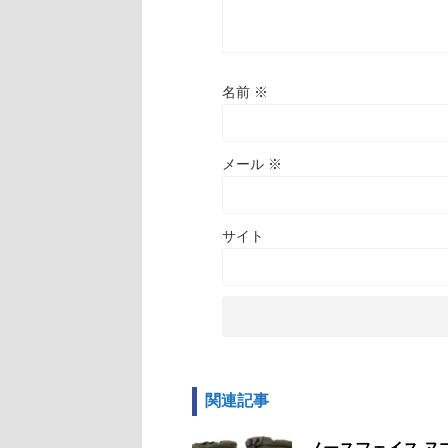
名前
※
メール
※
サイト
関連記事