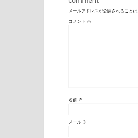
comment
メールアドレスが公開されることは
コメント
※
名前
※
メール
※