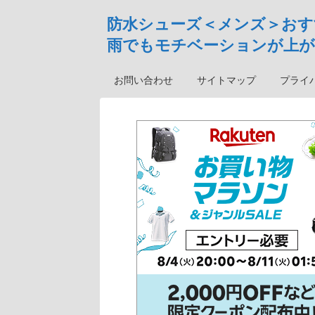
防水シューズ＜メンズ＞おす
雨でもモチベーションが上が
お問い合わせ
サイトマップ
プライ