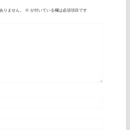
ありません。
※
が付いている欄は必須項目です