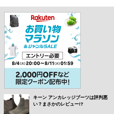
キーン アンカレッジブーツは評判悪
い？まさかのレビュー!?