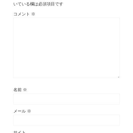
いている欄は必須項目です
コメント
※
名前
※
メール
※
サイト