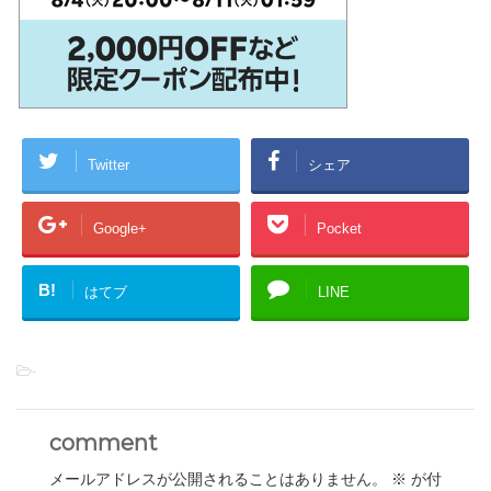
Twitter
シェア
Google+
Pocket
B!
はてブ
LINE
-
comment
メールアドレスが公開されることはありません。
※
が付