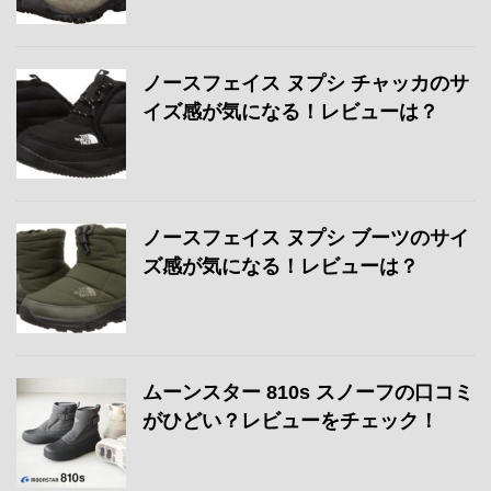
ノースフェイス ヌプシ チャッカのサ
イズ感が気になる！レビューは？
ノースフェイス ヌプシ ブーツのサイ
ズ感が気になる！レビューは？
ムーンスター 810s スノーフの口コミ
がひどい？レビューをチェック！