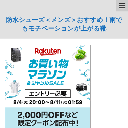
防水シューズ＜メンズ＞おすすめ！雨で
もモチベーションが上がる靴