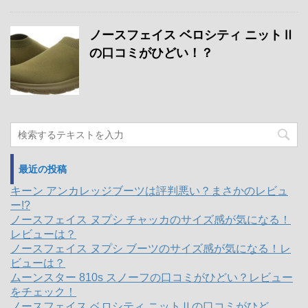
ノースフェイス ベロシティ ニットⅡ
の口コミがひどい！？
最近の投稿
キーン アンカレッジブーツは評判悪い？まさかのレビュ
ー!?
ノースフェイス ヌプシ チャッカのサイズ感が気になる！
レビューは？
ノースフェイス ヌプシ ブーツのサイズ感が気になる！レ
ビューは？
ムーンスター 810s スノーフの口コミがひどい？レビュー
をチェック！
ノースフェイス ベロシティ ニットⅡの口コミがひど