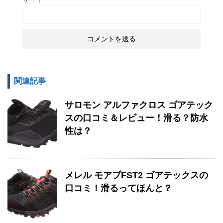
関連記事
サロモン アルファクロス ゴアテック
スの口コミ＆レビュー！滑る？防水
性は？
メレル モアブFST2 ゴアテックスの
口コミ！滑るってほんと？