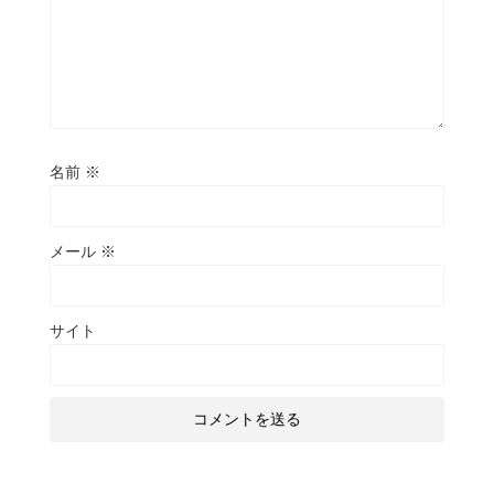
名前
※
メール
※
サイト