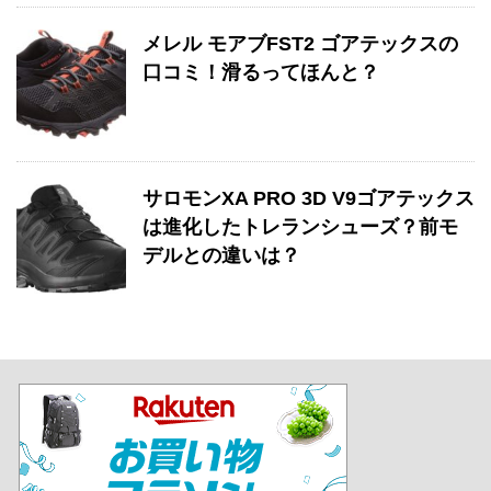
メレル モアブFST2 ゴアテックスの
口コミ！滑るってほんと？
サロモンXA PRO 3D V9ゴアテックス
は進化したトレランシューズ？前モ
デルとの違いは？