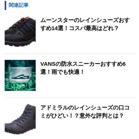
関連記事
ムーンスターのレインシューズおす
すめ14選！コスパ最高はどれ？
VANSの防水スニーカーおすすめ6
選！雨でも快適！
アドミラルのレインシューズの口コ
ミがひどい！？意外な評判とは？