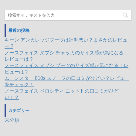
最近の投稿
キーン アンカレッジブーツは評判悪い？まさかのレビュ
ー!?
ノースフェイス ヌプシ チャッカのサイズ感が気になる！
レビューは？
ノースフェイス ヌプシ ブーツのサイズ感が気になる！レ
ビューは？
ムーンスター 810s スノーフの口コミがひどい？レビュー
をチェック！
ノースフェイス ベロシティ ニットⅡの口コミがひど
い！？
カテゴリー
未分類