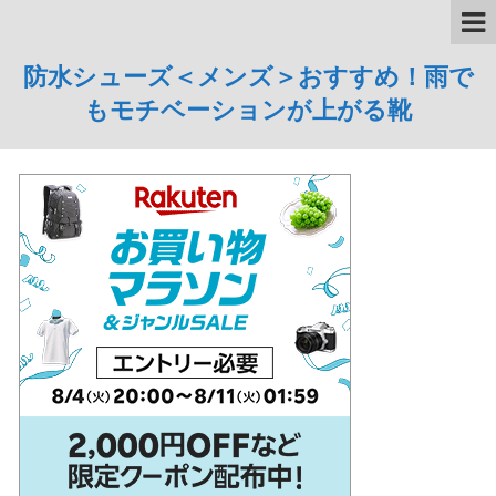
防水シューズ＜メンズ＞おすすめ！雨で
もモチベーションが上がる靴