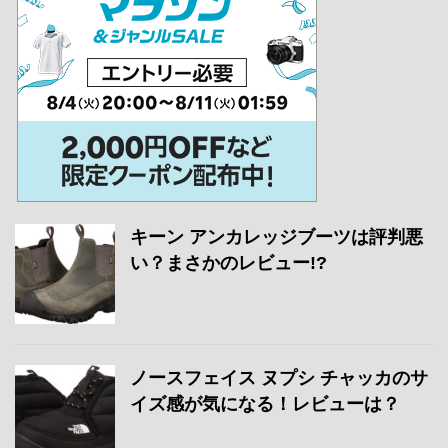
キーン アンカレッジブーツは評判悪
い？まさかのレビュー!?
ノースフェイス ヌプシ チャッカのサ
イズ感が気になる！レビューは？