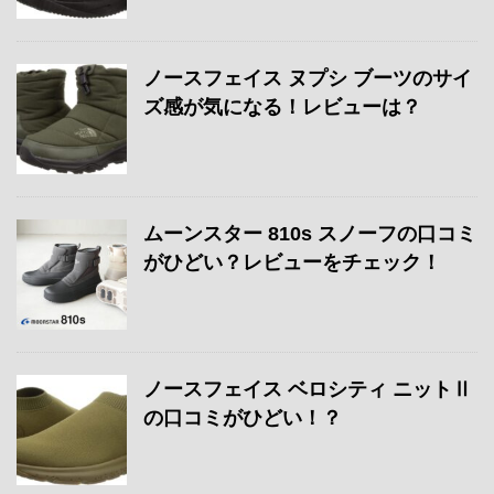
ノースフェイス ヌプシ ブーツのサイ
ズ感が気になる！レビューは？
ムーンスター 810s スノーフの口コミ
がひどい？レビューをチェック！
ノースフェイス ベロシティ ニットⅡ
の口コミがひどい！？