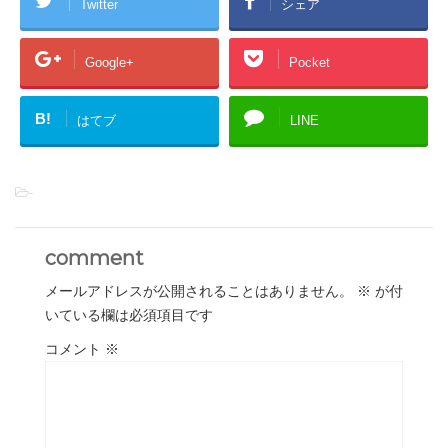
Twitter
シェア
Google+
Pocket
B!
はてブ
LINE
-
comment
メールアドレスが公開されることはありません。
※
が付
いている欄は必須項目です
コメント
※