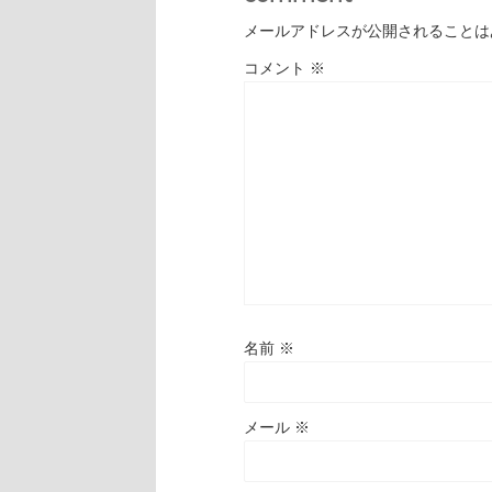
メールアドレスが公開されることは
コメント
※
名前
※
メール
※