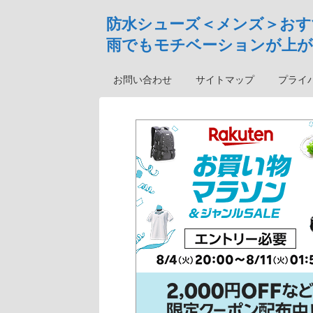
防水シューズ＜メンズ＞おす
雨でもモチベーションが上が
お問い合わせ
サイトマップ
プライ