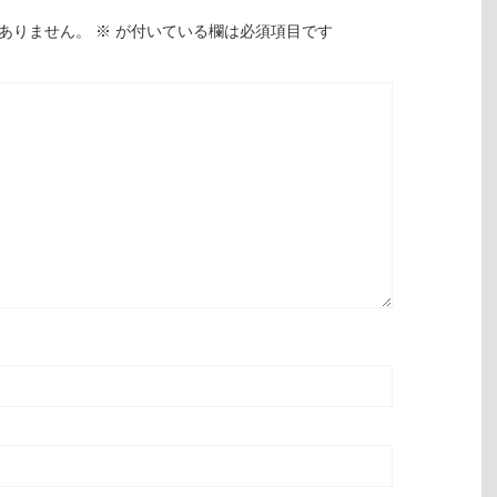
ありません。
※
が付いている欄は必須項目です