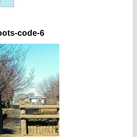
oots-code-6