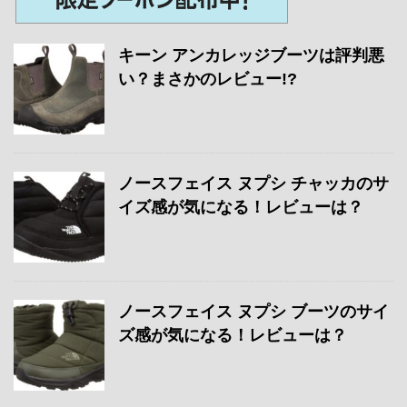
キーン アンカレッジブーツは評判悪
い？まさかのレビュー!?
ノースフェイス ヌプシ チャッカのサ
イズ感が気になる！レビューは？
ノースフェイス ヌプシ ブーツのサイ
ズ感が気になる！レビューは？