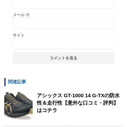
メール
※
サイト
関連記事
アシックス GT-1000 14 G-TXの防水
性＆走行性【意外な口コミ・評判】
はコチラ