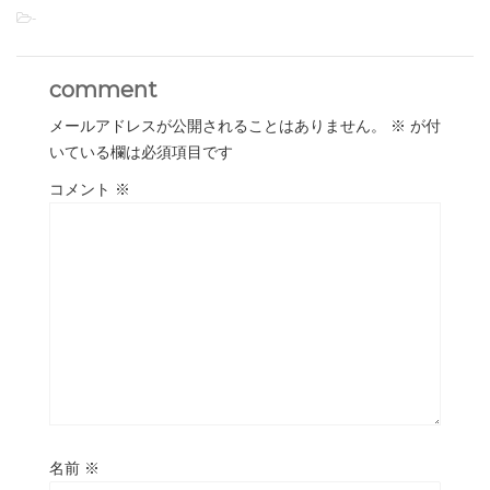
-
comment
メールアドレスが公開されることはありません。
※
が付
いている欄は必須項目です
コメント
※
名前
※