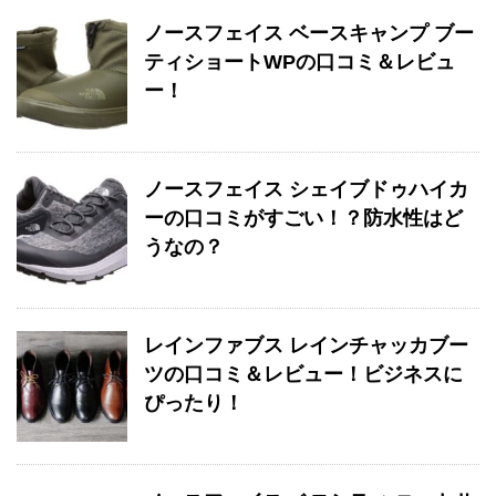
ノースフェイス ベースキャンプ ブー
ティショートWPの口コミ＆レビュ
ー！
ノースフェイス シェイブドゥハイカ
ーの口コミがすごい！？防水性はど
うなの？
レインファブス レインチャッカブー
ツの口コミ＆レビュー！ビジネスに
ぴったり！