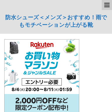
防水シューズ＜メンズ＞おすすめ！雨で
もモチベーションが上がる靴