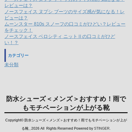
レビューは？
ノースフェイス ヌプシ ブーツのサイズ感が気になる！レ
ビューは？
ムーンスター 810s スノーフの口コミがひどい？レビュー
をチェック！
ノースフェイス ベロシティ ニットⅡの口コミがひど
い！？
カテゴリー
未分類
防水シューズ＜メンズ＞おすすめ！雨で
もモチベーションが上がる靴
Copyright© 防水シューズ＜メンズ＞おすすめ！雨でもモチベーションが上が
る靴 , 2026 All Rights Reserved Powered by
STINGER
.