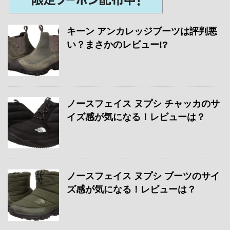
キーン アンカレッジブーツは評判悪
い？まさかのレビュー!?
ノースフェイス ヌプシ チャッカのサ
イズ感が気になる！レビューは？
ノースフェイス ヌプシ ブーツのサイ
ズ感が気になる！レビューは？