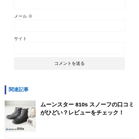
メール
※
サイト
関連記事
ムーンスター 810s スノーフの口コミ
がひどい？レビューをチェック！