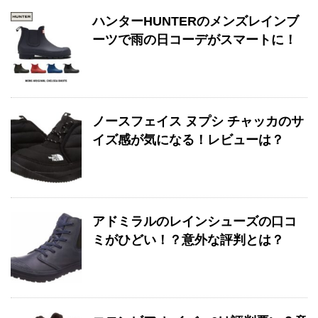
ハンターHUNTERのメンズレインブ
ーツで雨の日コーデがスマートに！
ノースフェイス ヌプシ チャッカのサ
イズ感が気になる！レビューは？
アドミラルのレインシューズの口コ
ミがひどい！？意外な評判とは？