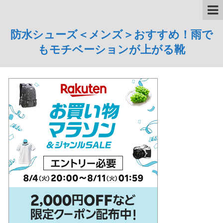
防水シューズ＜メンズ＞おすすめ！雨で
もモチベーションが上がる靴