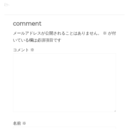
-
comment
メールアドレスが公開されることはありません。
※
が付
いている欄は必須項目です
コメント
※
名前
※