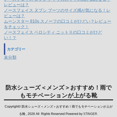
レビューは？
ノースフェイス ヌプシ ブーツのサイズ感が気になる！レ
ビューは？
ムーンスター 810s スノーフの口コミがひどい？レビュー
をチェック！
ノースフェイス ベロシティ ニットⅡの口コミがひど
い！？
カテゴリー
未分類
防水シューズ＜メンズ＞おすすめ！雨で
もモチベーションが上がる靴
Copyright© 防水シューズ＜メンズ＞おすすめ！雨でもモチベーションが上が
る靴 , 2026 All Rights Reserved Powered by
STINGER
.