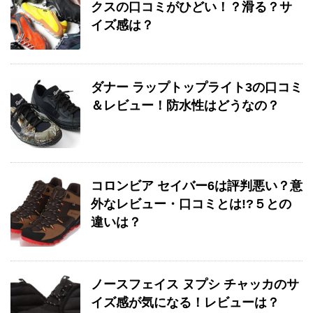
クスの口コミがひどい！？滑る？サ
イズ感は？
ダナー ラップトップライト3の口コミ
＆レビュー！防水性はどうなの？
コロンビア セイバー6は評判悪い？意
外なレビュー・口コミとは!?５との
違いは？
ノースフェイス ヌプシ チャッカのサ
イズ感が気になる！レビューは？