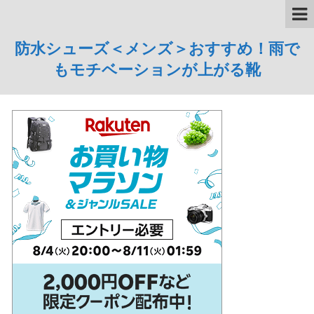
防水シューズ＜メンズ＞おすすめ！雨で
もモチベーションが上がる靴