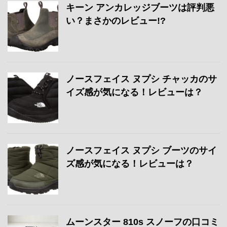
キーン アンカレッジブーツは評判悪
い？まさかのレビュー!?
ノースフェイス ヌプシ チャッカのサ
イズ感が気になる！レビューは？
ノースフェイス ヌプシ ブーツのサイ
ズ感が気になる！レビューは？
ムーンスター 810s スノーフの口コミ