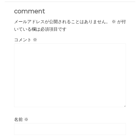
comment
メールアドレスが公開されることはありません。
※
が付
いている欄は必須項目です
コメント
※
名前
※