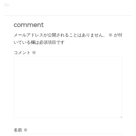
-
comment
メールアドレスが公開されることはありません。
※
が付
いている欄は必須項目です
コメント
※
名前
※