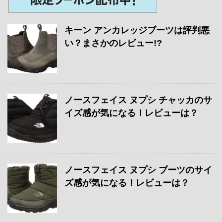
キーン アンカレッジブーツは評判悪
い？まさかのレビュー!?
ノースフェイス ヌプシ チャッカのサ
イズ感が気になる！レビューは？
ノースフェイス ヌプシ ブーツのサイ
ズ感が気になる！レビューは？