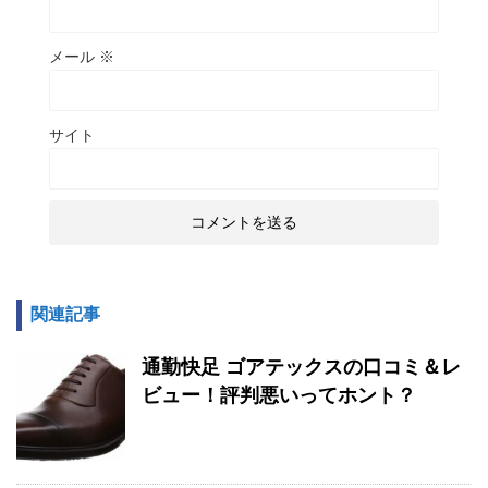
メール
※
サイト
関連記事
通勤快足 ゴアテックスの口コミ＆レ
ビュー！評判悪いってホント？