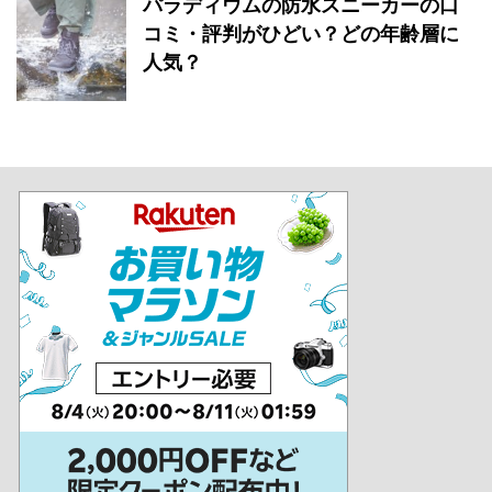
パラディウムの防水スニーカーの口
コミ・評判がひどい？どの年齢層に
人気？