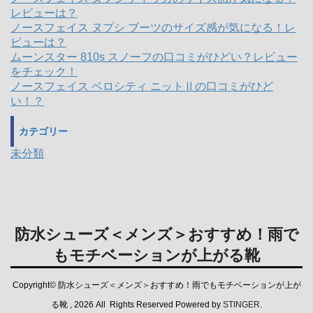
レビューは？
ノースフェイス ヌプシ ブーツのサイズ感が気になる！レ
ビューは？
ムーンスター 810s スノーフの口コミがひどい？レビュー
をチェック！
ノースフェイス ベロシティ ニットⅡの口コミがひど
い！？
カテゴリー
未分類
防水シューズ＜メンズ＞おすすめ！雨で
もモチベーションが上がる靴
Copyright© 防水シューズ＜メンズ＞おすすめ！雨でもモチベーションが上が
る靴 , 2026 All Rights Reserved Powered by
STINGER
.