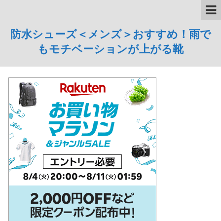
防水シューズ＜メンズ＞おすすめ！雨で
もモチベーションが上がる靴