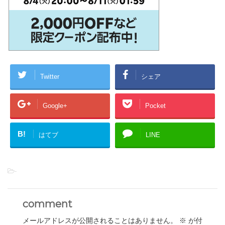
Twitter
シェア
Google+
Pocket
B!
はてブ
LINE
-
comment
メールアドレスが公開されることはありません。
※
が付