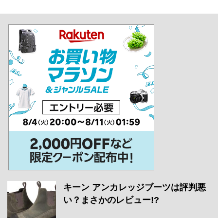
キーン アンカレッジブーツは評判悪
い？まさかのレビュー!?