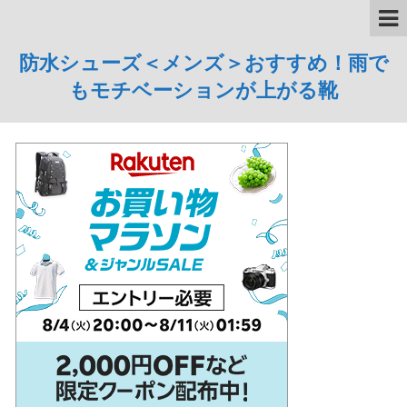
防水シューズ＜メンズ＞おすすめ！雨で
もモチベーションが上がる靴