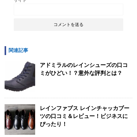
サイト
関連記事
アドミラルのレインシューズの口コ
ミがひどい！？意外な評判とは？
レインファブス レインチャッカブー
ツの口コミ＆レビュー！ビジネスに
ぴったり！