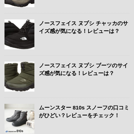
ノースフェイス ヌプシ チャッカのサ
イズ感が気になる！レビューは？
ノースフェイス ヌプシ ブーツのサイ
ズ感が気になる！レビューは？
ムーンスター 810s スノーフの口コミ
がひどい？レビューをチェック！