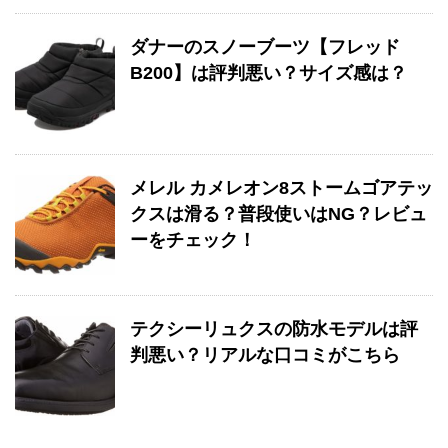
ダナーのスノーブーツ【フレッド
B200】は評判悪い？サイズ感は？
メレル カメレオン8ストームゴアテッ
クスは滑る？普段使いはNG？レビュ
ーをチェック！
テクシーリュクスの防水モデルは評
判悪い？リアルな口コミがこちら