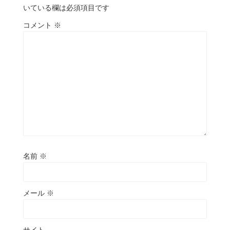
いている欄は必須項目です
コメント
※
名前
※
メール
※