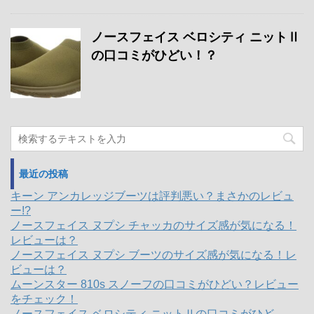
ノースフェイス ベロシティ ニットⅡ
の口コミがひどい！？
最近の投稿
キーン アンカレッジブーツは評判悪い？まさかのレビュ
ー!?
ノースフェイス ヌプシ チャッカのサイズ感が気になる！
レビューは？
ノースフェイス ヌプシ ブーツのサイズ感が気になる！レ
ビューは？
ムーンスター 810s スノーフの口コミがひどい？レビュー
をチェック！
ノースフェイス ベロシティ ニットⅡの口コミがひど