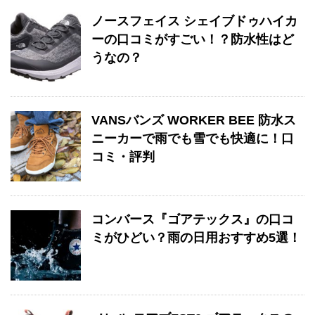
ノースフェイス シェイブドゥハイカ
ーの口コミがすごい！？防水性はど
うなの？
VANSバンズ WORKER BEE 防水ス
ニーカーで雨でも雪でも快適に！口
コミ・評判
コンバース『ゴアテックス』の口コ
ミがひどい？雨の日用おすすめ5選！