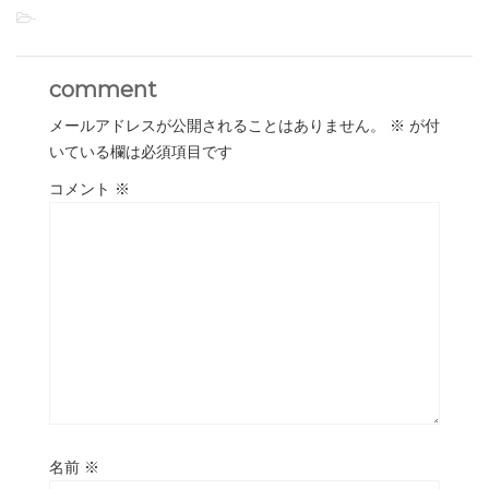
-
comment
メールアドレスが公開されることはありません。
※
が付
いている欄は必須項目です
コメント
※
名前
※