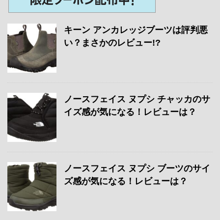
キーン アンカレッジブーツは評判悪
い？まさかのレビュー!?
ノースフェイス ヌプシ チャッカのサ
イズ感が気になる！レビューは？
ノースフェイス ヌプシ ブーツのサイ
ズ感が気になる！レビューは？