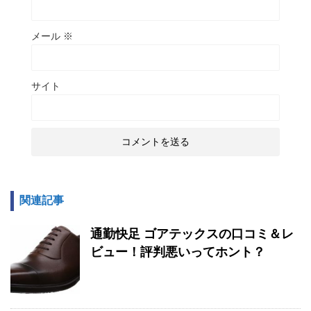
メール
※
サイト
関連記事
通勤快足 ゴアテックスの口コミ＆レ
ビュー！評判悪いってホント？