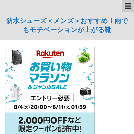
防水シューズ＜メンズ＞おすすめ！雨で
もモチベーションが上がる靴