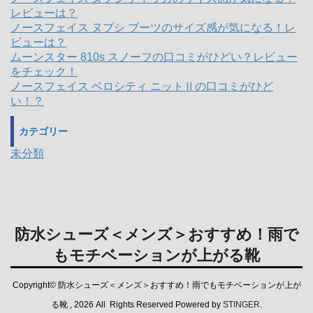
レビューは？
ノースフェイス ヌプシ ブーツのサイズ感が気になる！レ
ビューは？
ムーンスター 810s スノーフの口コミがひどい？レビュー
をチェック！
ノースフェイス ベロシティ ニットⅡの口コミがひど
い！？
カテゴリー
未分類
防水シューズ＜メンズ＞おすすめ！雨で
もモチベーションが上がる靴
Copyright© 防水シューズ＜メンズ＞おすすめ！雨でもモチベーションが上が
る靴 , 2026 All Rights Reserved Powered by
STINGER
.