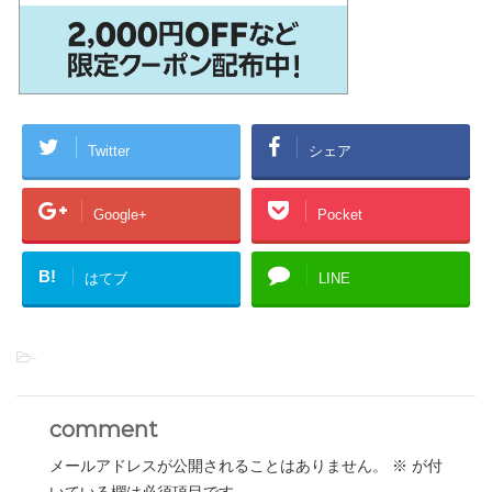
Twitter
シェア
Google+
Pocket
B!
はてブ
LINE
-
comment
メールアドレスが公開されることはありません。
※
が付