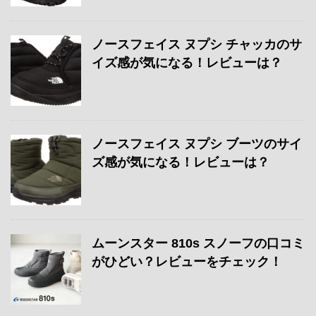
ノースフェイス ヌプシ チャッカのサ
イズ感が気になる！レビューは？
ノースフェイス ヌプシ ブーツのサイ
ズ感が気になる！レビューは？
ムーンスター 810s スノーフの口コミ
がひどい？レビューをチェック！