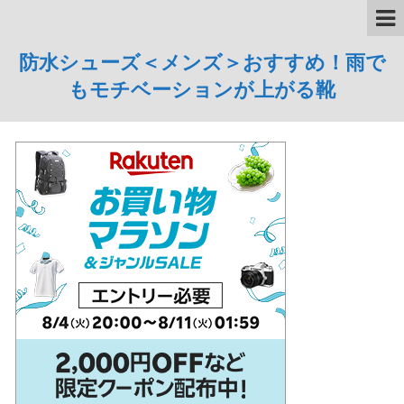
防水シューズ＜メンズ＞おすすめ！雨で
もモチベーションが上がる靴