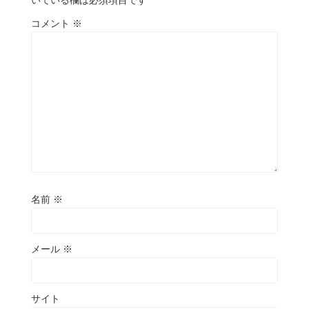
いている欄は必須項目です
コメント
※
名前
※
メール
※
サイト