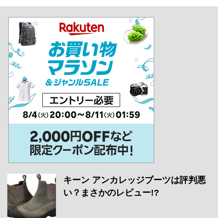
キーン アンカレッジブーツは評判悪
い？まさかのレビュー!?