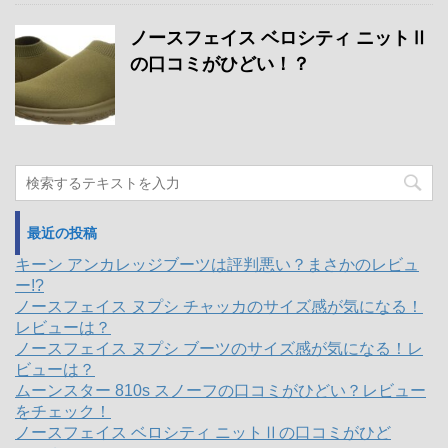
ノースフェイス ベロシティ ニットⅡ
の口コミがひどい！？
最近の投稿
キーン アンカレッジブーツは評判悪い？まさかのレビュ
ー!?
ノースフェイス ヌプシ チャッカのサイズ感が気になる！
レビューは？
ノースフェイス ヌプシ ブーツのサイズ感が気になる！レ
ビューは？
ムーンスター 810s スノーフの口コミがひどい？レビュー
をチェック！
ノースフェイス ベロシティ ニットⅡの口コミがひど