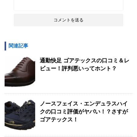
関連記事
通勤快足 ゴアテックスの口コミ＆レ
ビュー！評判悪いってホント？
ノースフェイス・エンデュラスハイ
クの口コミ評価がヤバい！？さすが
ゴアテックス！