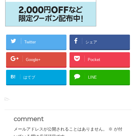
Twitter
シェア
Google+
Pocket
B!
はてブ
LINE
-
comment
メールアドレスが公開されることはありません。
※
が付