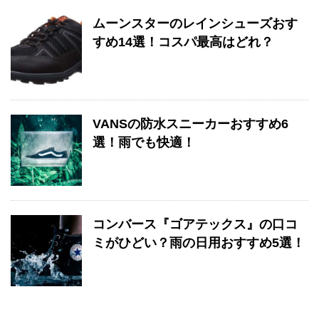
ムーンスターのレインシューズおす
すめ14選！コスパ最高はどれ？
VANSの防水スニーカーおすすめ6
選！雨でも快適！
コンバース『ゴアテックス』の口コ
ミがひどい？雨の日用おすすめ5選！