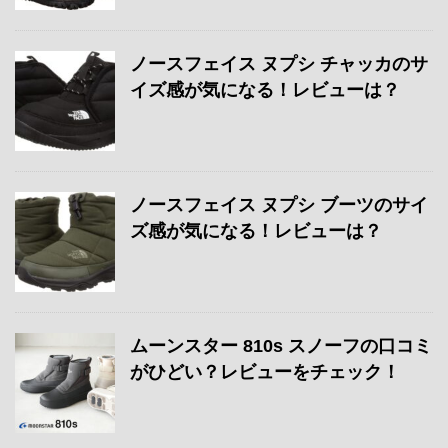
ノースフェイス ヌプシ チャッカのサ
イズ感が気になる！レビューは？
ノースフェイス ヌプシ ブーツのサイ
ズ感が気になる！レビューは？
ムーンスター 810s スノーフの口コミ
がひどい？レビューをチェック！