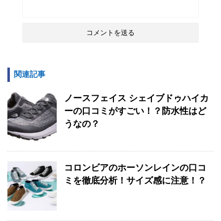
関連記事
ノースフェイス シェイブドゥハイカ
ーの口コミがすごい！？防水性はど
うなの？
コロンビアのホーソンレインの口コ
ミを徹底分析！サイズ感に注意！？