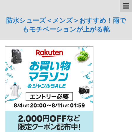
防水シューズ＜メンズ＞おすすめ！雨で
もモチベーションが上がる靴