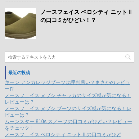
ノースフェイス ベロシティ ニットⅡ
の口コミがひどい！？
最近の投稿
キーン アンカレッジブーツは評判悪い？まさかのレビュ
ー!?
ノースフェイス ヌプシ チャッカのサイズ感が気になる！
レビューは？
ノースフェイス ヌプシ ブーツのサイズ感が気になる！レ
ビューは？
ムーンスター 810s スノーフの口コミがひどい？レビュー
をチェック！
ノースフェイス ベロシティ ニットⅡの口コミがひど