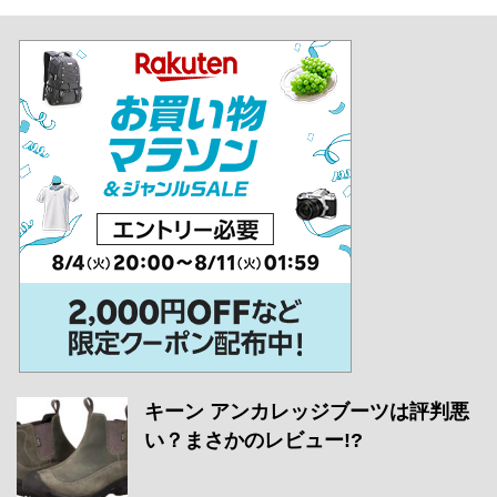
キーン アンカレッジブーツは評判悪
い？まさかのレビュー!?