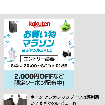
キーン アンカレッジブーツは評判悪
い？まさかのレビュー!?