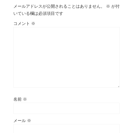
メールアドレスが公開されることはありません。
※
が付
いている欄は必須項目です
コメント
※
名前
※
メール
※