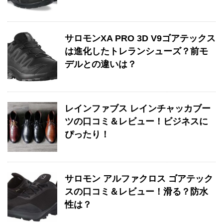
サロモンXA PRO 3D V9ゴアテックス
は進化したトレランシューズ？前モ
デルとの違いは？
レインファブス レインチャッカブー
ツの口コミ＆レビュー！ビジネスに
ぴったり！
サロモン アルファクロス ゴアテック
スの口コミ＆レビュー！滑る？防水
性は？