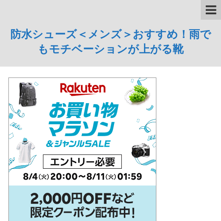
防水シューズ＜メンズ＞おすすめ！雨で
もモチベーションが上がる靴