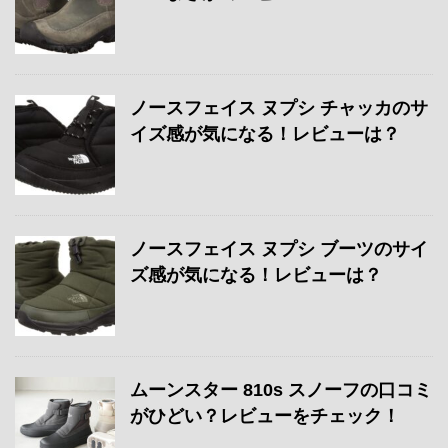
ノースフェイス ヌプシ チャッカのサ
イズ感が気になる！レビューは？
ノースフェイス ヌプシ ブーツのサイ
ズ感が気になる！レビューは？
ムーンスター 810s スノーフの口コミ
がひどい？レビューをチェック！