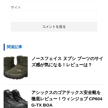
サイト
関連記事
ノースフェイス ヌプシ ブーツのサイ
ズ感が気になる！レビューは？
アシックスのゴアテックス安全靴を
徹底レビュー！ウィンジョブ CP604
G-TX BOA