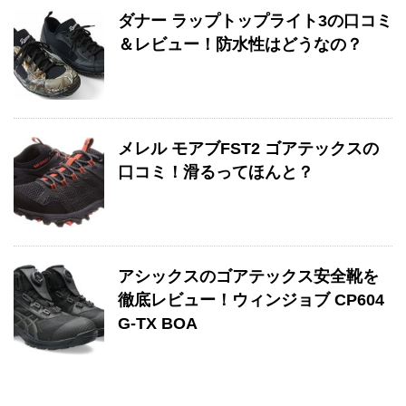
ダナー ラップトップライト3の口コミ
＆レビュー！防水性はどうなの？
メレル モアブFST2 ゴアテックスの
口コミ！滑るってほんと？
アシックスのゴアテックス安全靴を
徹底レビュー！ウィンジョブ CP604
G-TX BOA