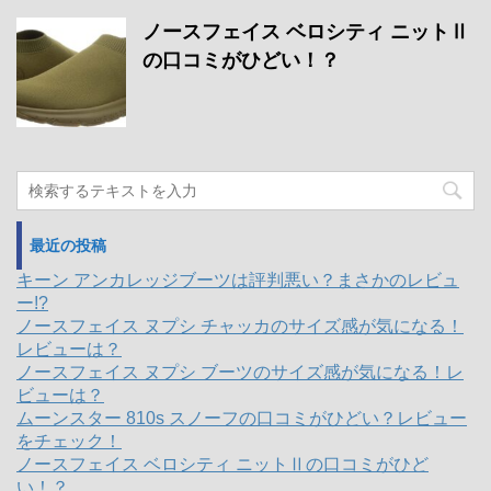
ノースフェイス ベロシティ ニットⅡ
の口コミがひどい！？
最近の投稿
キーン アンカレッジブーツは評判悪い？まさかのレビュ
ー!?
ノースフェイス ヌプシ チャッカのサイズ感が気になる！
レビューは？
ノースフェイス ヌプシ ブーツのサイズ感が気になる！レ
ビューは？
ムーンスター 810s スノーフの口コミがひどい？レビュー
をチェック！
ノースフェイス ベロシティ ニットⅡの口コミがひど
い！？