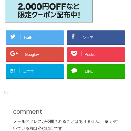
Twitter
シェア
Google+
Pocket
B!
はてブ
LINE
-
comment
メールアドレスが公開されることはありません。
※
が付
いている欄は必須項目です