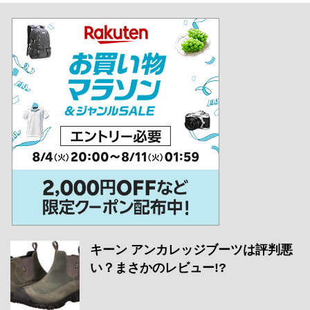
キーン アンカレッジブーツは評判悪
い？まさかのレビュー!?