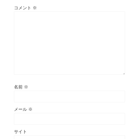
コメント
※
名前
※
メール
※
サイト