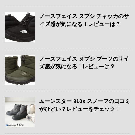
ノースフェイス ヌプシ チャッカのサ
イズ感が気になる！レビューは？
ノースフェイス ヌプシ ブーツのサイ
ズ感が気になる！レビューは？
ムーンスター 810s スノーフの口コミ
がひどい？レビューをチェック！