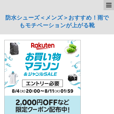
防水シューズ＜メンズ＞おすすめ！雨で
もモチベーションが上がる靴