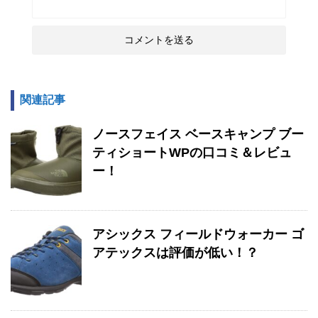
関連記事
ノースフェイス ベースキャンプ ブー
ティショートWPの口コミ＆レビュ
ー！
アシックス フィールドウォーカー ゴ
アテックスは評価が低い！？