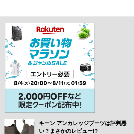
キーン アンカレッジブーツは評判悪
い？まさかのレビュー!?