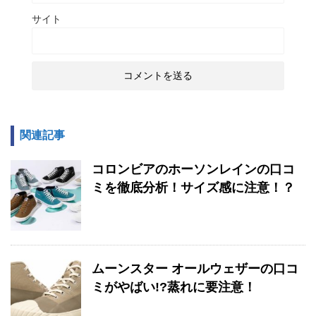
サイト
関連記事
コロンビアのホーソンレインの口コ
ミを徹底分析！サイズ感に注意！？
ムーンスター オールウェザーの口コ
ミがやばい!?蒸れに要注意！