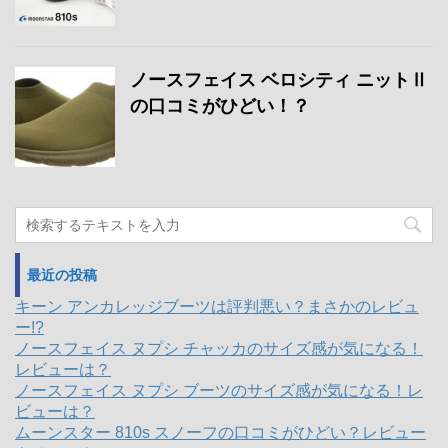
ノースフェイス ベロシティ ニットⅡ
の口コミがひどい！？
最近の投稿
キーン アンカレッジブーツは評判悪い？まさかのレビュ
ー!?
ノースフェイス ヌプシ チャッカのサイズ感が気になる！
レビューは？
ノースフェイス ヌプシ ブーツのサイズ感が気になる！レ
ビューは？
ムーンスター 810s スノーフの口コミがひどい？レビュー