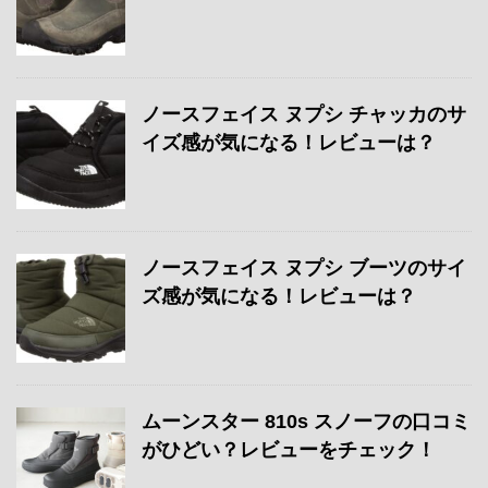
ノースフェイス ヌプシ チャッカのサ
イズ感が気になる！レビューは？
ノースフェイス ヌプシ ブーツのサイ
ズ感が気になる！レビューは？
ムーンスター 810s スノーフの口コミ
がひどい？レビューをチェック！