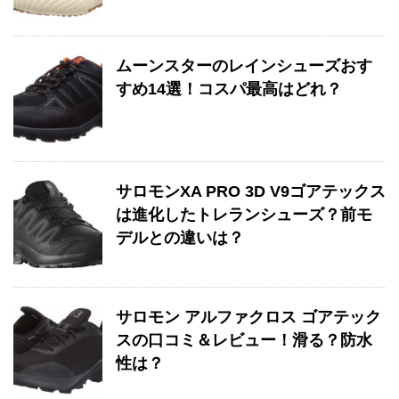
ムーンスターのレインシューズおす
すめ14選！コスパ最高はどれ？
サロモンXA PRO 3D V9ゴアテックス
は進化したトレランシューズ？前モ
デルとの違いは？
サロモン アルファクロス ゴアテック
スの口コミ＆レビュー！滑る？防水
性は？