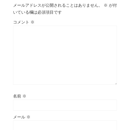
メールアドレスが公開されることはありません。
※
が付
いている欄は必須項目です
コメント
※
名前
※
メール
※