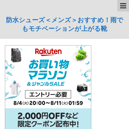
防水シューズ＜メンズ＞おすすめ！雨で
もモチベーションが上がる靴