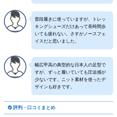
普段履きに使っていますが、トレッ
キングシューズだけあって長時間歩
いても疲れない。さすがノースフェ
イスだと思いました。
幅広甲高の典型的な日本人の足型で
すが、ずっと履いていても圧迫感が
少ないです。ニット素材を使ったデ
ザインも好きです。
評判・口コミまとめ