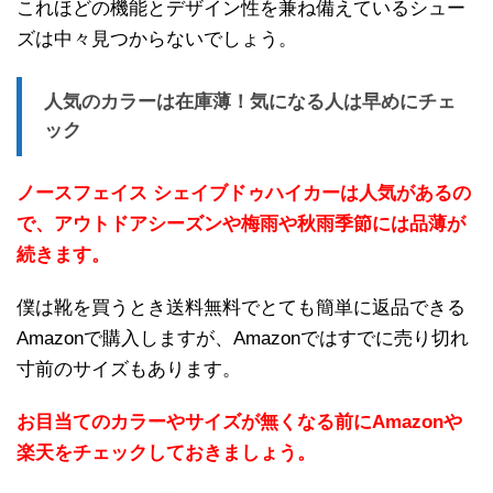
これほどの機能とデザイン性を兼ね備えているシュー
ズは中々見つからないでしょう。
人気のカラーは在庫薄！気になる人は早めにチェ
ック
ノースフェイス シェイブドゥハイカーは人気があるの
で、アウトドアシーズンや梅雨や秋雨季節には品薄が
続きます。
僕は靴を買うとき送料無料でとても簡単に返品できる
Amazonで購入しますが、Amazonではすでに売り切れ
寸前のサイズもあります。
お目当てのカラーやサイズが無くなる前にAmazonや
楽天をチェックしておきましょう。