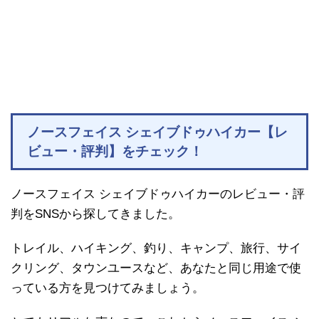
ノースフェイス シェイブドゥハイカー【レ
ビュー・評判】をチェック！
ノースフェイス シェイブドゥハイカーのレビュー・評
判をSNSから探してきました。
トレイル、ハイキング、釣り、キャンプ、旅行、サイ
クリング、タウンユースなど、あなたと同じ用途で使
っている方を見つけてみましょう。