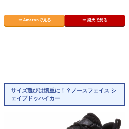
⇒ Amazonで見る
⇒ 楽天で見る
サイズ選びは慎重に！？ノースフェイス シ
ェイブドゥハイカー