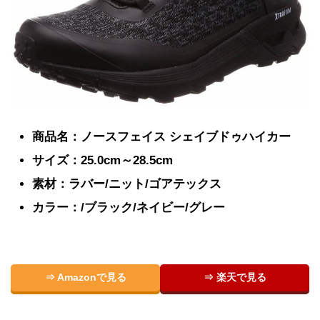
商品名：ノースフェイス シェイブドゥハイカー
サイズ：25.0cm～28.5cm
素材：ラバー/ニット/ゴアテックス
カラー：/ブラック/ネイビー/グレー
⇒ Amazonで見る
⇒ 楽天で見る