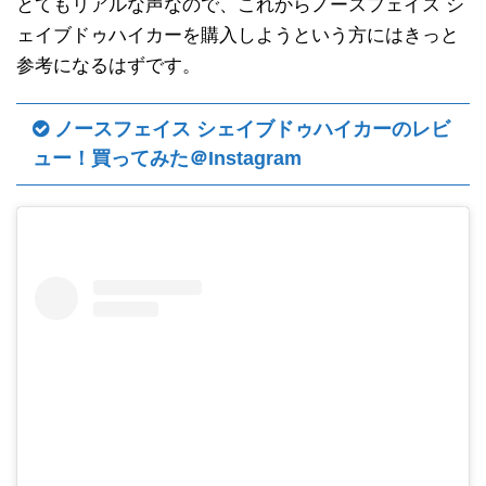
とてもリアルな声なので、これからノースフェイス シ
ェイブドゥハイカーを購入しようという方にはきっと
参考になるはずです。
ノースフェイス シェイブドゥハイカーのレビ
ュー！買ってみた＠Instagram