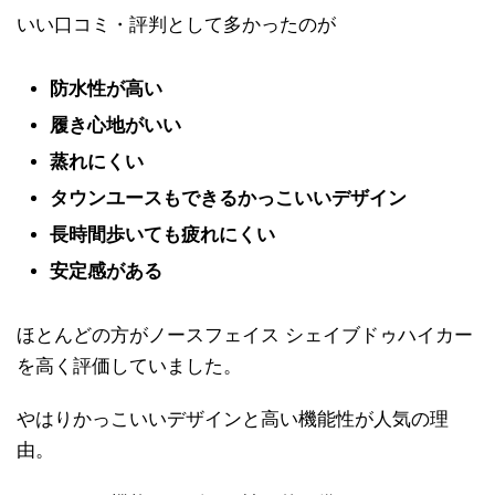
いい口コミ・評判として多かったのが
防水性が高い
履き心地がいい
蒸れにくい
タウンユースもできるかっこいいデザイン
長時間歩いても疲れにくい
安定感がある
ほとんどの方がノースフェイス シェイブドゥハイカー
を高く評価していました。
やはりかっこいいデザインと高い機能性が人気の理
由。