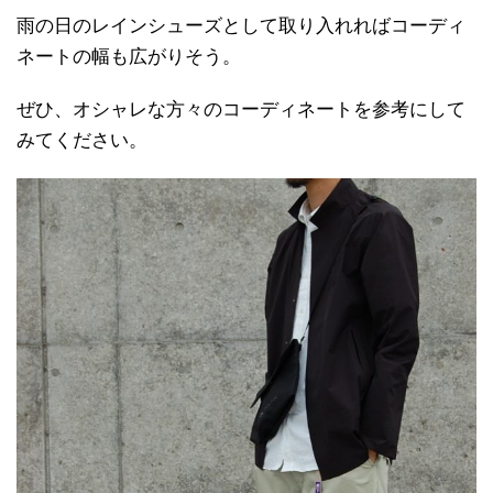
雨の日のレインシューズとして取り入れればコーディ
ネートの幅も広がりそう。
ぜひ、オシャレな方々のコーディネートを参考にして
みてください。