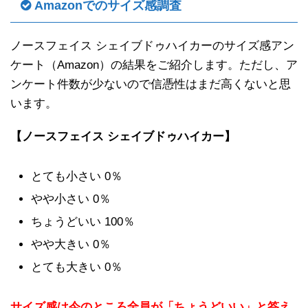
Amazonでのサイズ感調査
ノースフェイス シェイブドゥハイカーのサイズ感アン
ケート（Amazon）の結果をご紹介します。ただし、ア
ンケート件数が少ないので信憑性はまだ高くないと思
います。
【ノースフェイス シェイブドゥハイカー】
とても小さい 0％
やや小さい 0％
ちょうどいい 100％
やや大きい 0％
とても大きい 0％
サイズ感は今のところ全員が「ちょうどいい」と答え