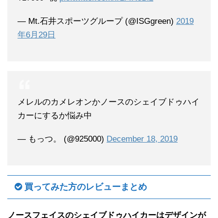
— Mt.石井スポーツグループ (@ISGgreen)
2019
年6月29日
メレルのカメレオンかノースのシェイブドゥハイ
カーにするか悩み中
— もっつ。 (@925000)
December 18, 2019
買ってみた方のレビューまとめ
ノースフェイスのシェイブドゥハイカーはデザインが