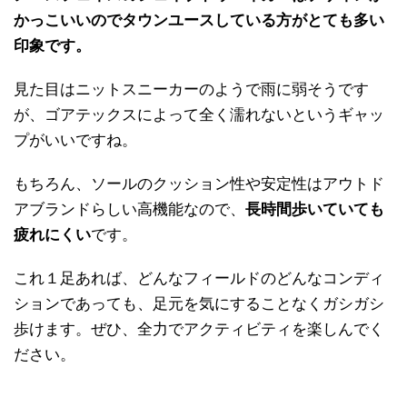
かっこいいのでタウンユースしている方がとても多い
印象です。
見た目はニットスニーカーのようで雨に弱そうです
が、ゴアテックスによって全く濡れないというギャッ
プがいいですね。
もちろん、ソールのクッション性や安定性はアウトド
アブランドらしい高機能なので、
長時間歩いていても
疲れにくい
です。
これ１足あれば、どんなフィールドのどんなコンディ
ションであっても、足元を気にすることなくガシガシ
歩けます。ぜひ、全力でアクティビティを楽しんでく
ださい。