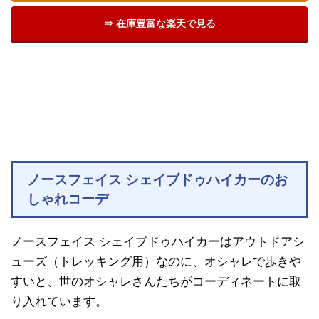
⇒ 在庫豊富な楽天で見る
ノースフェイス シェイブドゥハイカーのお
しゃれコーデ
ノースフェイス シェイブドゥハイカーはアウトドアシ
ューズ（トレッキング用）なのに、オシャレで歩きや
すいと、世のオシャレさんたちがコーディネートに取
り入れています。