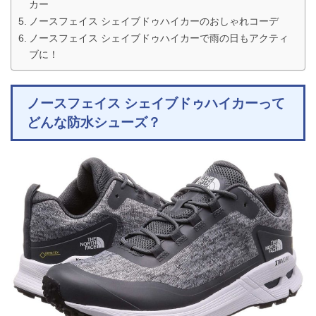
カー
ノースフェイス シェイブドゥハイカーのおしゃれコーデ
ノースフェイス シェイブドゥハイカーで雨の日もアクティ
ブに！
ノースフェイス シェイブドゥハイカーって
どんな防水シューズ？