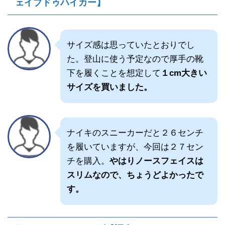
ェイブドゥハイカー】
サイズ感は思っていたとおりでし
た。登山に使う予定なので厚手の靴
下を履くことを想定して
１cm大きい
サイズを買いました。
ナイキのスニーカーだと２６センチ
を履いていますが、今回は２７セン
チを購入。
やはりノースフェイスは
スリムなので、ちょうどよかったで
す。