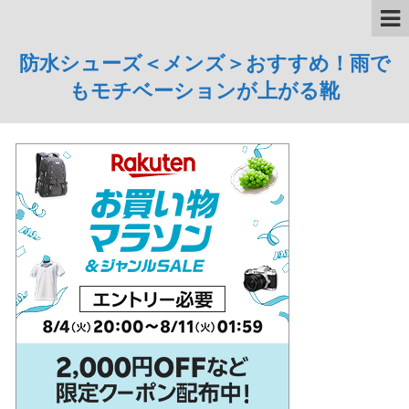
防水シューズ＜メンズ＞おすすめ！雨で
もモチベーションが上がる靴