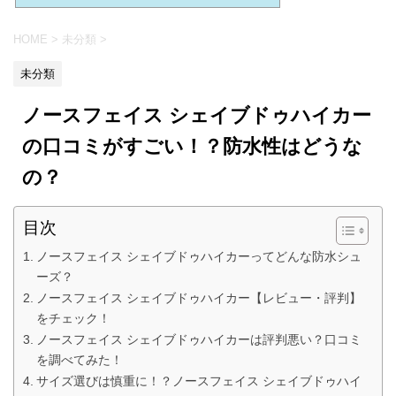
HOME
>
未分類
>
未分類
ノースフェイス シェイブドゥハイカー
の口コミがすごい！？防水性はどうな
の？
目次
ノースフェイス シェイブドゥハイカーってどんな防水シュ
ーズ？
ノースフェイス シェイブドゥハイカー【レビュー・評判】
をチェック！
ノースフェイス シェイブドゥハイカーは評判悪い？口コミ
を調べてみた！
サイズ選びは慎重に！？ノースフェイス シェイブドゥハイ