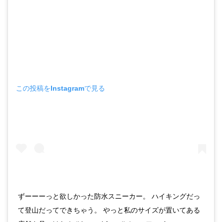
この投稿をInstagramで見る
ずーーーっと欲しかった防水スニーカー。 ハイキングだっ
て登山だってできちゃう。 やっと私のサイズが置いてある