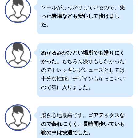
ソールがしっかりしているので、
尖
った岩場なども安心して歩けまし
た。
ぬかるみがひどい場所でも滑りにく
かった。
もちろん浸水もしなかった
のでトレッキングシューズとしては
十分な性能。デザインもかっこいい
ので気に入りました。
履き心地最高です。
ゴアテックスな
ので蒸れにくく、長時間歩いていも
靴の中は快適でした。