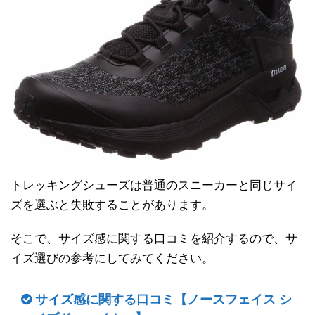
トレッキングシューズは普通のスニーカーと同じサイ
ズを選ぶと失敗することがあります。
そこで、サイズ感に関する口コミを紹介するので、サ
イズ選びの参考にしてみてください。
サイズ感に関する口コミ【ノースフェイス シ