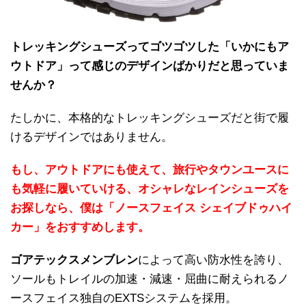
トレッキングシューズってゴツゴツした「いかにもア
ウトドア」って感じのデザインばかりだと思っていま
せんか？
たしかに、本格的なトレッキングシューズだと街で履
けるデザインではありません。
もし、アウトドアにも使えて、旅行やタウンユースに
も気軽に履いていける、オシャレなレインシューズを
お探しなら、僕は「ノースフェイス シェイブドゥハイ
カー」をおすすめします。
ゴアテックスメンブレン
によって高い防水性を誇り、
ソールもトレイルの加速・減速・屈曲に耐えられるノ
ースフェイス独自のEXTSシステムを採用。