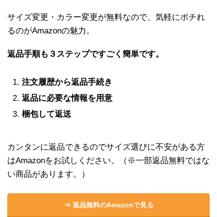
サイズ変更・カラー変更が無料なので、気軽にポチれ
るのがAmazonの魅力。
返品手順も３ステップですごく簡単です。
注文履歴から返品手続き
返品に必要な情報を用意
梱包して返送
カンタンに返品できるのでサイズ選びに不安がある方
はAmazonをお試しください。（※一部返品無料ではな
い商品があります。）
⇒ 返品無料のAmazonで見る