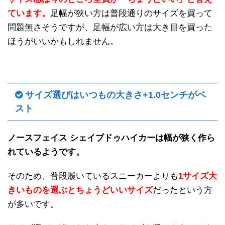
ています。
足幅が狭い方は普段通りのサイズを買って
問題無さそうですが、足幅が広い方は大き目を買った
ほうがいいかもしれません。
サイズ選びはいつもの大きさ+1.0センチがベ
スト
ノースフェイス シェイブドゥハイカーは幅が狭く作ら
れているようです。
そのため、普段履いているスニーカーよりも
1サイズ大
きいものを選ぶとちょうどいいサイズ
だったという方
が多いです。