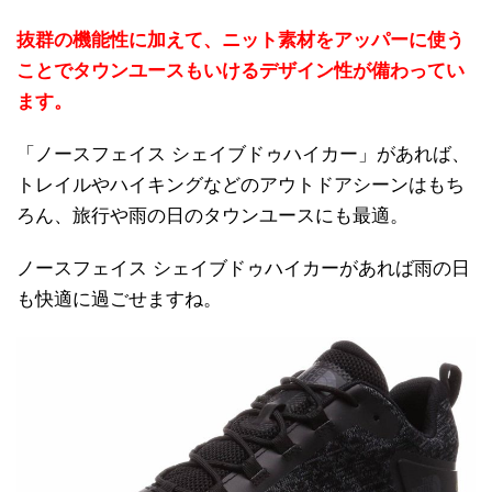
抜群の機能性に加えて、ニット素材をアッパーに使う
ことでタウンユースもいけるデザイン性が備わってい
ます。
「ノースフェイス シェイブドゥハイカー」があれば、
トレイルやハイキングなどのアウトドアシーンはもち
ろん、旅行や雨の日のタウンユースにも最適。
ノースフェイス シェイブドゥハイカーがあれば雨の日
も快適に過ごせますね。