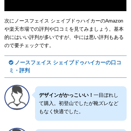
次にノースフェイス シェイブドゥハイカーのAmazon
や楽天市場での評判や口コミを見てみましょう。基本
的にはいい評判が多いですが、中には悪い評判もある
ので要チェックです。
ノースフェイス シェイブドゥハイカーの口コ
ミ・評判
デザインがかっこいい！
一目ぼれし
て購入。初登山でしたが靴ズレなど
もなく快適でした。