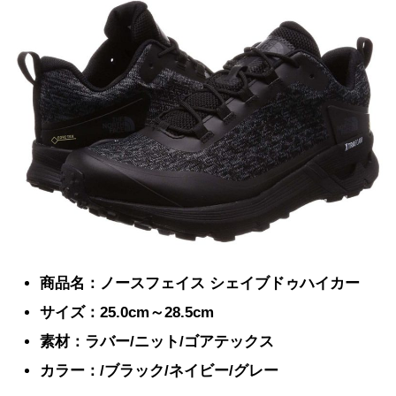
商品名：ノースフェイス シェイブドゥハイカー
サイズ：25.0cm～28.5cm
素材：ラバー/ニット/ゴアテックス
カラー：/ブラック/ネイビー/グレー