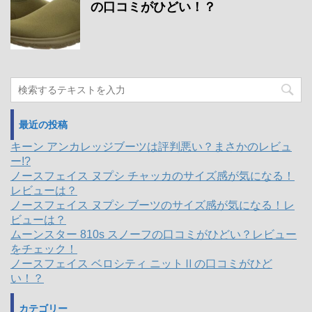
の口コミがひどい！？
最近の投稿
キーン アンカレッジブーツは評判悪い？まさかのレビュ
ー!?
ノースフェイス ヌプシ チャッカのサイズ感が気になる！
レビューは？
ノースフェイス ヌプシ ブーツのサイズ感が気になる！レ
ビューは？
ムーンスター 810s スノーフの口コミがひどい？レビュー
をチェック！
ノースフェイス ベロシティ ニットⅡの口コミがひど
い！？
カテゴリー