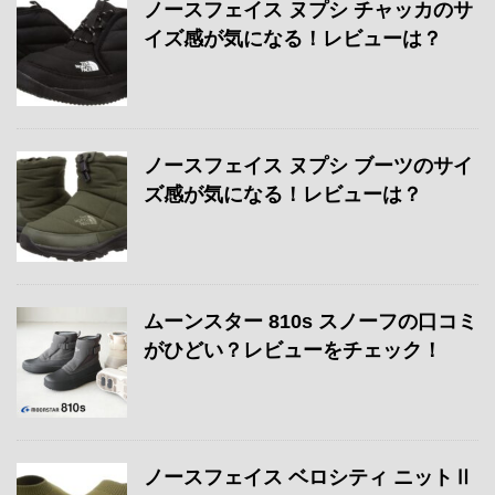
ノースフェイス ヌプシ チャッカのサ
イズ感が気になる！レビューは？
ノースフェイス ヌプシ ブーツのサイ
ズ感が気になる！レビューは？
ムーンスター 810s スノーフの口コミ
がひどい？レビューをチェック！
ノースフェイス ベロシティ ニットⅡ