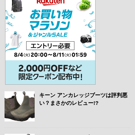
キーン アンカレッジブーツは評判悪
い？まさかのレビュー!?