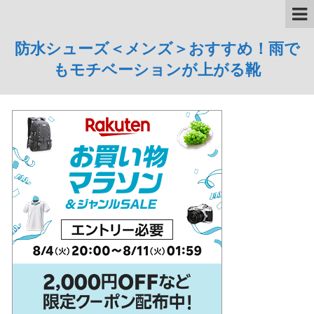
防水シューズ＜メンズ＞おすすめ！雨で
もモチベーションが上がる靴