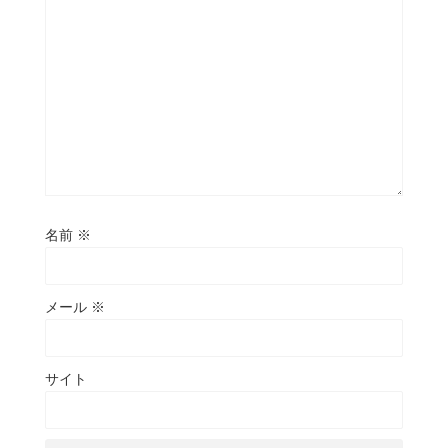
名前
※
メール
※
サイト