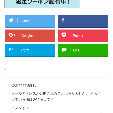
Twitter
シェア
Google+
Pocket
B!
はてブ
LINE
-
comment
メールアドレスが公開されることはありません。
※
が付
いている欄は必須項目です
コメント
※