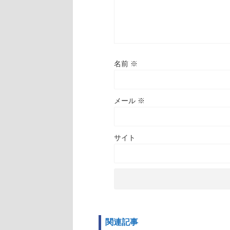
名前
※
メール
※
サイト
関連記事