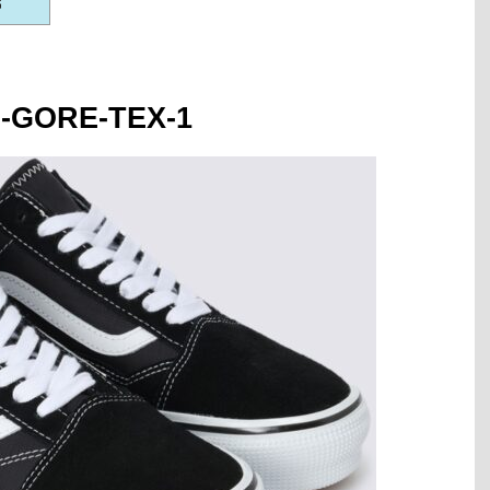
-GORE-TEX-1