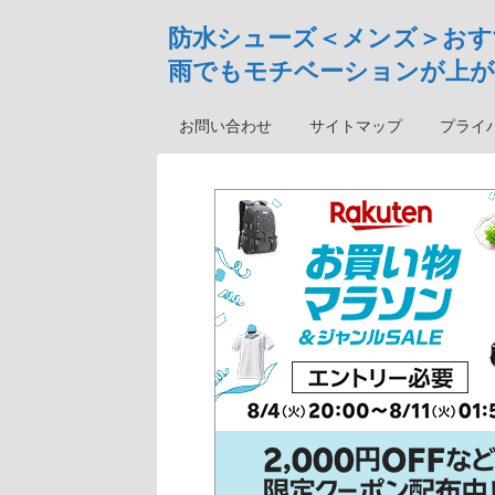
防水シューズ＜メンズ＞おす
雨でもモチベーションが上が
お問い合わせ
サイトマップ
プライ