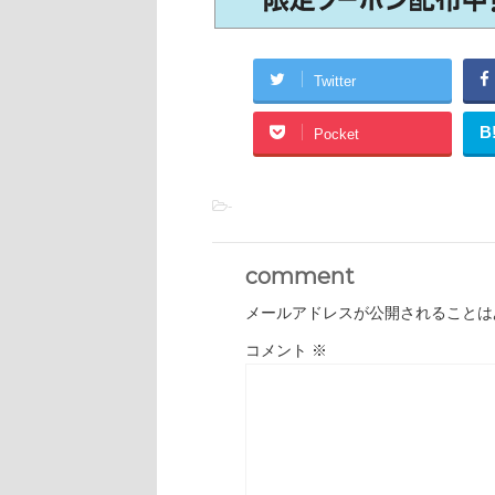
Twitter
B
Pocket
-
comment
メールアドレスが公開されることは
コメント
※