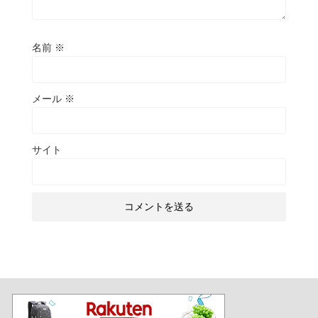
名前
※
メール
※
サイト