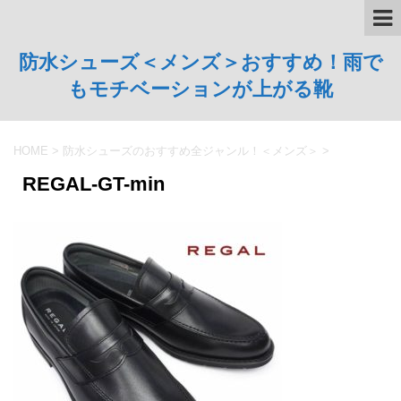
防水シューズ＜メンズ＞おすすめ！雨で
もモチベーションが上がる靴
HOME
>
防水シューズのおすすめ全ジャンル！＜メンズ＞
>
REGAL-GT-min