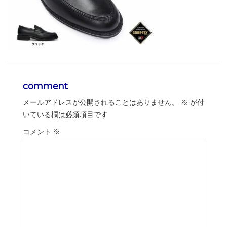
comment
メールアドレスが公開されることはありません。
※
が付
いている欄は必須項目です
コメント
※