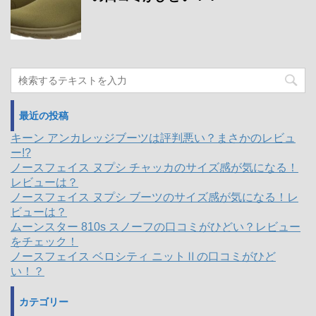
最近の投稿
キーン アンカレッジブーツは評判悪い？まさかのレビュ
ー!?
ノースフェイス ヌプシ チャッカのサイズ感が気になる！
レビューは？
ノースフェイス ヌプシ ブーツのサイズ感が気になる！レ
ビューは？
ムーンスター 810s スノーフの口コミがひどい？レビュー
をチェック！
ノースフェイス ベロシティ ニットⅡの口コミがひど
い！？
カテゴリー