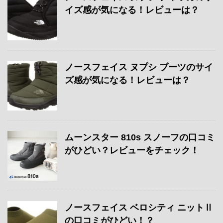
イズ感が気になる！レビューは？
ノースフェイス ヌプシ ブーツのサイ
ズ感が気になる！レビューは？
ムーンスター 810s スノーフの口コミ
がひどい？レビューをチェック！
ノースフェイス ベロシティ ニットⅡ
の口コミがひどい！？