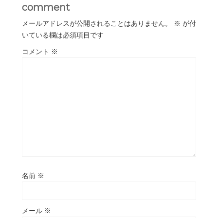
comment
メールアドレスが公開されることはありません。
※
が付
いている欄は必須項目です
コメント
※
名前
※
メール
※