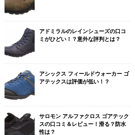
アドミラルのレインシューズの口コ
ミがひどい！？意外な評判とは？
アシックス フィールドウォーカー ゴ
アテックスは評価が低い！？
サロモン アルファクロス ゴアテック
スの口コミ＆レビュー！滑る？防水
性は？