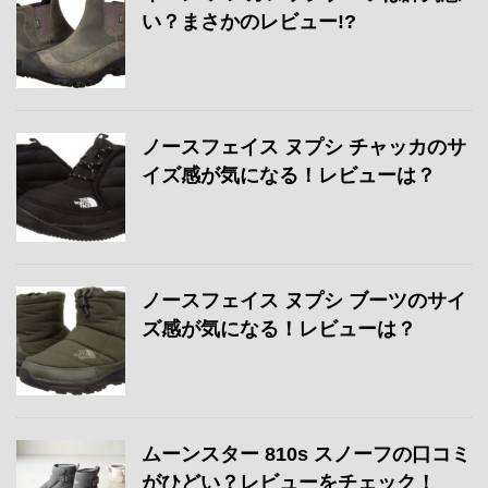
い？まさかのレビュー!?
ノースフェイス ヌプシ チャッカのサ
イズ感が気になる！レビューは？
ノースフェイス ヌプシ ブーツのサイ
ズ感が気になる！レビューは？
ムーンスター 810s スノーフの口コミ
がひどい？レビューをチェック！