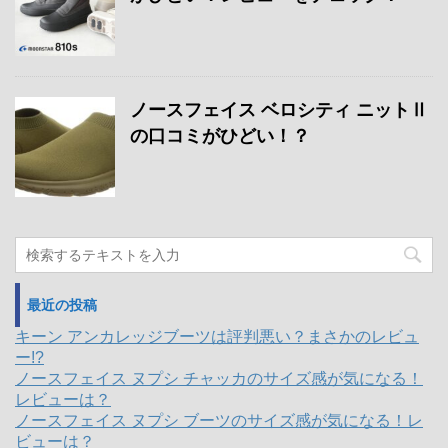
ノースフェイス ベロシティ ニットⅡ
の口コミがひどい！？
最近の投稿
キーン アンカレッジブーツは評判悪い？まさかのレビュ
ー!?
ノースフェイス ヌプシ チャッカのサイズ感が気になる！
レビューは？
ノースフェイス ヌプシ ブーツのサイズ感が気になる！レ
ビューは？