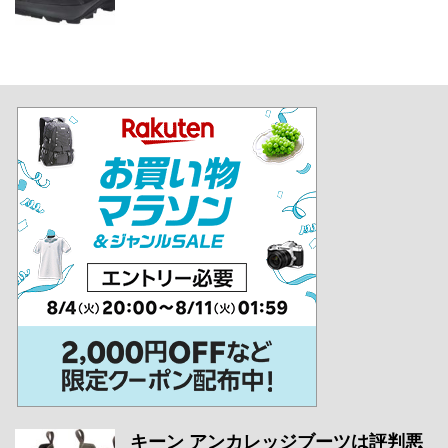
キーン アンカレッジブーツは評判悪