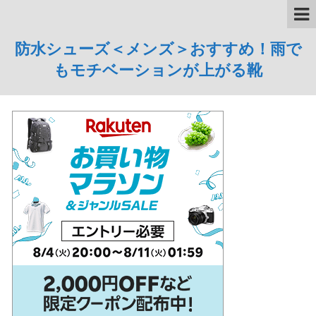
防水シューズ＜メンズ＞おすすめ！雨で
もモチベーションが上がる靴