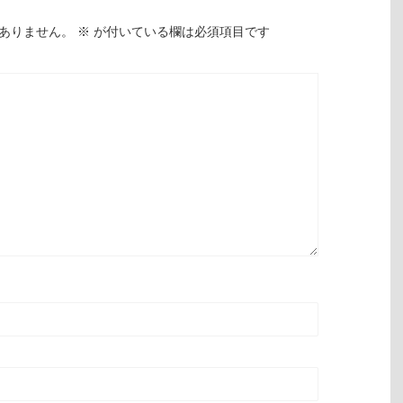
ありません。
※
が付いている欄は必須項目です