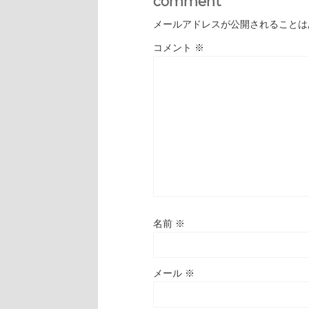
comment
メールアドレスが公開されることは
コメント
※
名前
※
メール
※