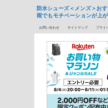
防水シューズ＜メンズ＞おす
雨でもモチベーションが上が
お問い合わせ
サイトマップ
プライ