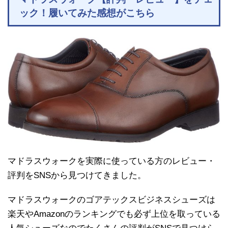
ック！履いてみた感想がこちら
マドラスウォークを実際に使っている方のレビュー・
評判をSNSから見つけてきました。
マドラスウォークのゴアテックスビジネスシューズは
楽天やAmazonのランキングでも必ず上位を取っている