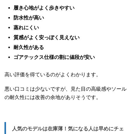
履き心地がよく歩きやすい
防水性が高い
蒸れにくい
質感がよく安っぽく見えない
耐久性がある
ゴアテックス仕様の割に値段が安い
高い評価を得ているのがよくわかります。
悪い口コミは少ないですが、見た目の高級感やソール
の耐久性には改善の余地がありそうです。
人気のモデルは在庫薄！気になる人は早めにチェ