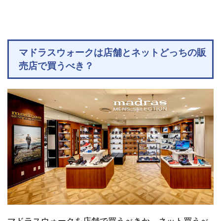
マドラスウォークは店舗とネットどっちの販
売店で買うべき？