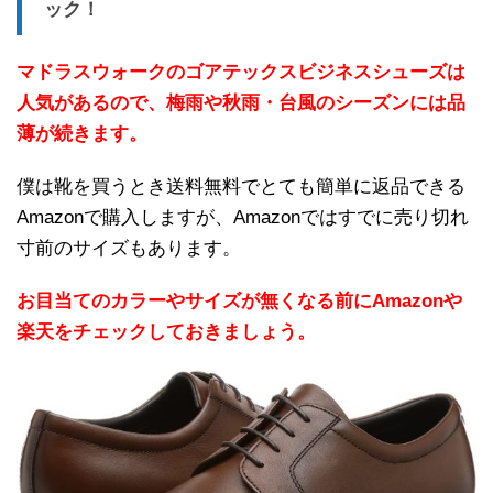
ック！
マドラスウォークのゴアテックスビジネスシューズは
人気があるので、梅雨や秋雨・台風のシーズンには品
薄が続きます。
僕は靴を買うとき送料無料でとても簡単に返品できる
Amazonで購入しますが、Amazonではすでに売り切れ
寸前のサイズもあります。
お目当てのカラーやサイズが無くなる前にAmazonや
楽天をチェックしておきましょう。