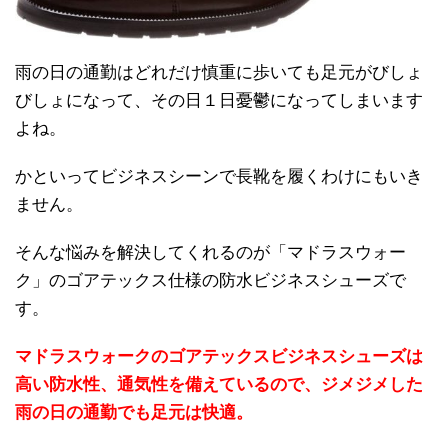
雨の日の通勤はどれだけ慎重に歩いても足元がびしょ
びしょになって、その日１日憂鬱になってしまいます
よね。
かといってビジネスシーンで長靴を履くわけにもいき
ません。
そんな悩みを解決してくれるのが「マドラスウォー
ク」のゴアテックス仕様の防水ビジネスシューズで
す。
マドラスウォークのゴアテックスビジネスシューズは
高い防水性、通気性を備えているので、ジメジメした
雨の日の通勤でも足元は快適。