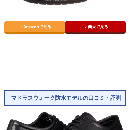
⇒ Amazonで見る
⇒ 楽天で見る
マドラスウォーク防水モデルの口コミ・評判