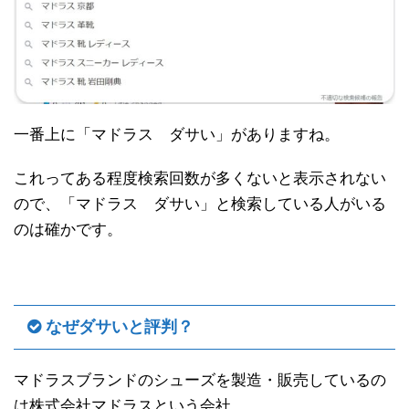
一番上に「マドラス ダサい」がありますね。
これってある程度検索回数が多くないと表示されない
ので、「マドラス ダサい」と検索している人がいる
のは確かです。
なぜダサいと評判？
マドラスブランドのシューズを製造・販売しているの
は株式会社マドラスという会社。