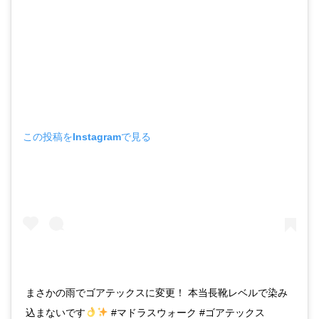
この投稿をInstagramで見る
まさかの雨でゴアテックスに変更！ 本当長靴レベルで染み
込まないです
#マドラスウォーク #ゴアテックス