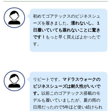
初めてゴアテックスのビジネスシュ
ーズを履きました。
濡れないし、１
日履いていても蒸れないことに驚き
です！
もっと早く買えばよかったで
す。
リピートです。
マドラスウォークの
ビジネスシューズは耐久性がいいで
す。
以前このゴアテックス搭載のモ
デルも履いていましたが、夏の雨の
日用だったので5年ほど使い続けられ