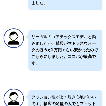
ました。
リーガルのゴアテックスモデルと悩
みましたが、
値段がマドラスウォー
クのほうが1万円ぐらい安かったので
こちらにしました。コスパが最高で
す。
クッション性がよく履き心地がいい
です。
幅広の足型の人でもフィット