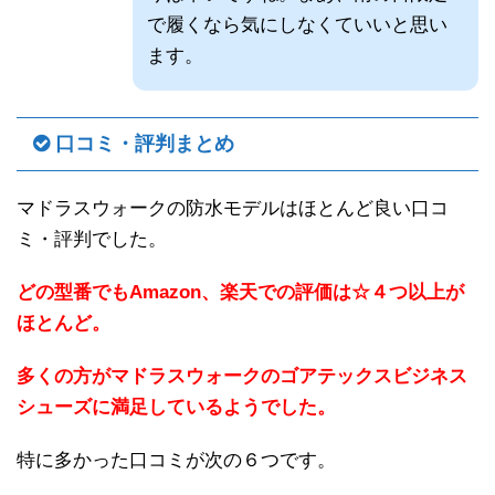
で履くなら気にしなくていいと思い
ます。
口コミ・評判まとめ
マドラスウォークの防水モデルはほとんど良い口コ
ミ・評判でした。
どの型番でもAmazon、楽天での評価は☆４つ以上が
ほとんど。
多くの方がマドラスウォークのゴアテックスビジネス
シューズに満足しているようでした。
特に多かった口コミが次の６つです。