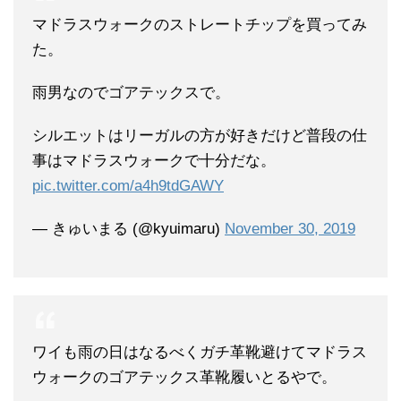
マドラスウォークのストレートチップを買ってみ
た。
雨男なのでゴアテックスで。
シルエットはリーガルの方が好きだけど普段の仕
事はマドラスウォークで十分だな。
pic.twitter.com/a4h9tdGAWY
— きゅいまる (@kyuimaru)
November 30, 2019
ワイも雨の日はなるべくガチ革靴避けてマドラス
ウォークのゴアテックス革靴履いとるやで。