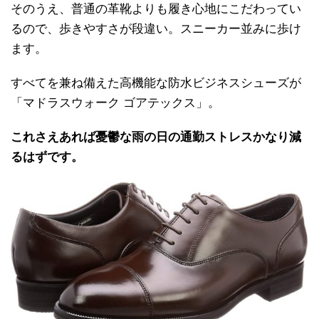
そのうえ、普通の革靴よりも履き心地にこだわってい
るので、歩きやすさが段違い。スニーカー並みに歩け
ます。
すべてを兼ね備えた高機能な防水ビジネスシューズが
「マドラスウォーク ゴアテックス」。
これさえあれば憂鬱な雨の日の通勤ストレスかなり減
るはずです。