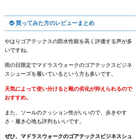
買ってみた方のレビューまとめ
やはりゴアテックスの防水性能を高く評価する声が多
いですね。
雨の日限定でマドラスウォークのゴアテックスビジネ
スシューズを履いているという方も多いです。
天気によって使い分けると靴の劣化が抑えられるので
おすすめ。
また、ソールのクッション性がいいので、歩きやす
さ・履き心地も評判もいいです。
ぜひ、マドラスウォークのゴアテックスビジネスシュ