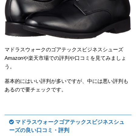
マドラスウォークのゴアテックスビジネスシューズ
Amazonや楽天市場での評判や口コミを見てみましょ
う。
基本的にはいい評判が多いですが、中には悪い評判も
あるので要チェックです。
マドラスウォークゴアテックスビジネスシュ
ーズの良い口コミ・評判