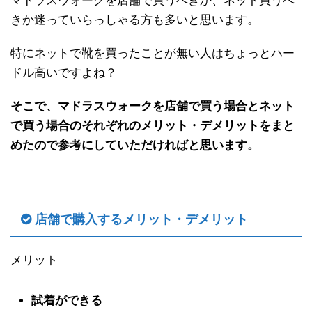
マドラスウォークを店舗で買うべきか、ネット買うべ
きか迷っていらっしゃる方も多いと思います。
特にネットで靴を買ったことが無い人はちょっとハー
ドル高いですよね？
そこで、マドラスウォークを店舗で買う場合とネット
で買う場合のそれぞれのメリット・デメリットをまと
めたので参考にしていただければと思います。
店舗で購入するメリット・デメリット
メリット
試着ができる