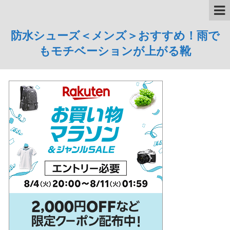
防水シューズ＜メンズ＞おすすめ！雨で
もモチベーションが上がる靴