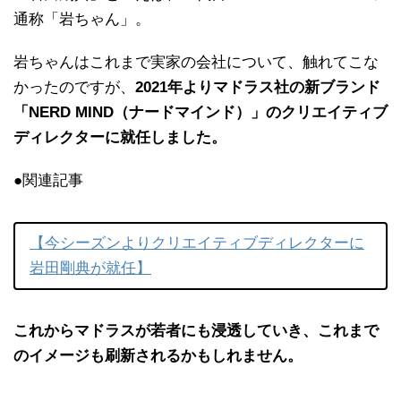
通称「岩ちゃん」。
岩ちゃんはこれまで実家の会社について、触れてこな
かったのですが、
2021年よりマドラス社の新ブランド
「NERD MIND（ナードマインド）」のクリエイティブ
ディレクターに就任しました。
●関連記事
【今シーズンよりクリエイティブディレクターに
岩田剛典が就任】
これからマドラスが若者にも浸透していき、これまで
のイメージも刷新されるかもしれません。