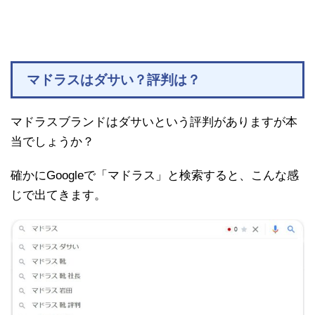
マドラスはダサい？評判は？
マドラスブランドはダサいという評判がありますが本
当でしょうか？
確かにGoogleで「マドラス」と検索すると、こんな感
じで出てきます。