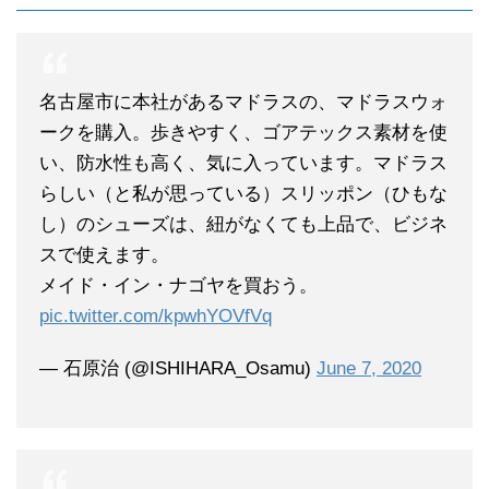
名古屋市に本社があるマドラスの、マドラスウォ
ークを購入。歩きやすく、ゴアテックス素材を使
い、防水性も高く、気に入っています。マドラス
らしい（と私が思っている）スリッポン（ひもな
し）のシューズは、紐がなくても上品で、ビジネ
スで使えます。
メイド・イン・ナゴヤを買おう。
pic.twitter.com/kpwhYOVfVq
— 石原治 (@ISHIHARA_Osamu)
June 7, 2020