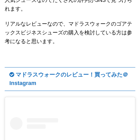
人気シューズなのでたくさんの評判がSNSで見つけら
れます。
リアルなレビューなので、マドラスウォークのゴアテ
ックスビジネスシューズの購入を検討している方は参
考になると思います。
マドラスウォークのレビュー！買ってみた＠
Instagram