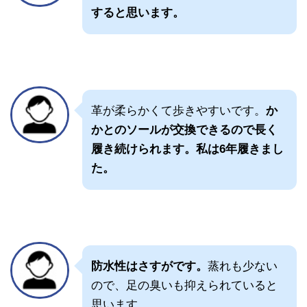
すると思います。
革が柔らかくて歩きやすいです。
か
かとのソールが交換できるので長く
履き続けられます。私は6年履きまし
た。
防水性はさすがです。
蒸れも少ない
ので、足の臭いも抑えられていると
思います。