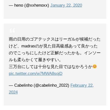
— heno (@xxhenoxx)
January 22, 2020
雨の日用のゴアテックスはリーガルが候補だった
けど、madrasのが見た目高級感あって良かった
のでこっちにしたけど正解だったかも。インソー
ルも柔らかくて履きやすい。
三万台にしては十分な見た目ではなかろうか
pic.twitter.com/w7MWA8sojD
— Cabelinho (@cabelinho_2022)
February 22,
2024