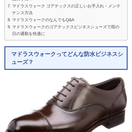
マドラスウォーク ゴアテックスの正しいお手入れ・メンテ
ナンス方法
マドラスウォークのなんでもQ&A
マドラスウォークのゴアテックスビジネスシューズで雨の
日の通勤を快適に
マドラスウォークってどんな防水ビジネスシ
ューズ？