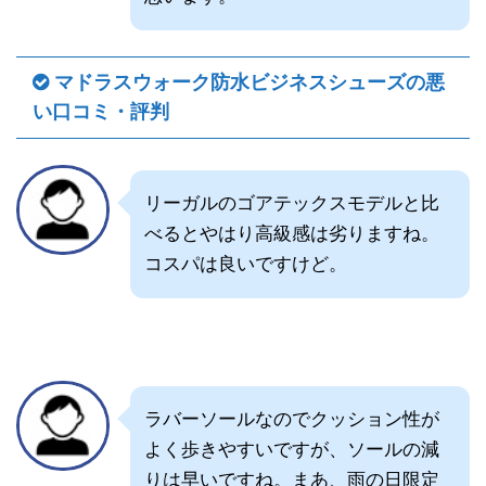
マドラスウォーク防水ビジネスシューズの悪
い口コミ・評判
リーガルのゴアテックスモデルと比
べるとやはり高級感は劣りますね。
コスパは良いですけど。
ラバーソールなのでクッション性が
よく歩きやすいですが、ソールの減
りは早いですね。まあ、雨の日限定