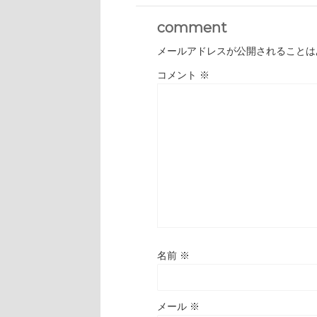
comment
メールアドレスが公開されることは
コメント
※
名前
※
メール
※