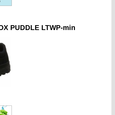
 OX PUDDLE LTWP-min