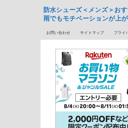
防水シューズ＜メンズ＞おす
雨でもモチベーションが上が
お問い合わせ
サイトマップ
プライ