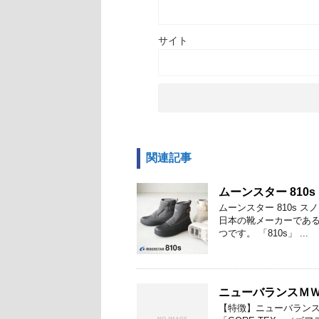
サイト
関連記事
ムーンスター 81
ムーンスター 810s 
日本の靴メーカーである
つです。 「810s」 ...
ニューバランスＭＷ
【特徴】ニューバランス