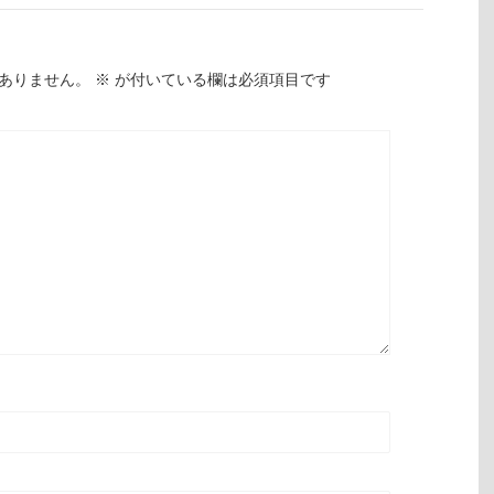
ありません。
※
が付いている欄は必須項目です