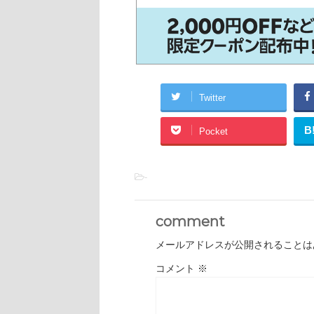
Twitter
B
Pocket
-
comment
メールアドレスが公開されることは
コメント
※