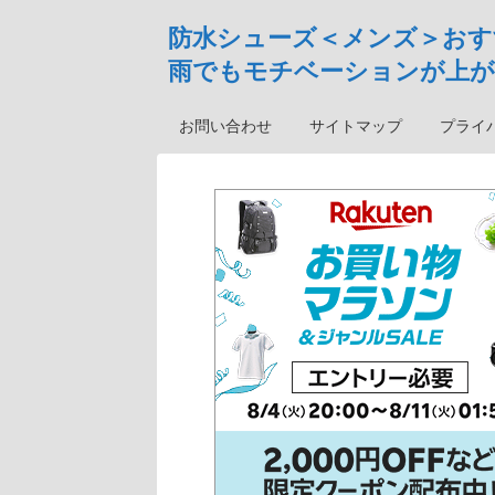
防水シューズ＜メンズ＞おす
雨でもモチベーションが上が
お問い合わせ
サイトマップ
プライ