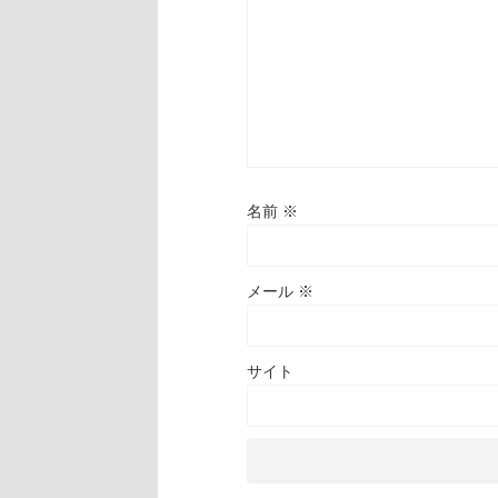
名前
※
メール
※
サイト