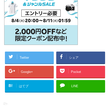
Twitter
シェア
Google+
Pocket
B!
はてブ
LINE
-