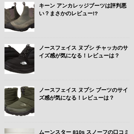
キーン アンカレッジブーツは評判悪
い？まさかのレビュー!?
ノースフェイス ヌプシ チャッカのサ
イズ感が気になる！レビューは？
ノースフェイス ヌプシ ブーツのサイ
ズ感が気になる！レビューは？
ムーンスター 810s スノーフの口コミ