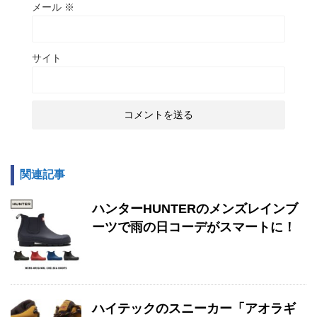
メール
※
サイト
関連記事
ハンターHUNTERのメンズレインブ
ーツで雨の日コーデがスマートに！
ハイテックのスニーカー「アオラギ