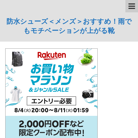
防水シューズ＜メンズ＞おすすめ！雨で
もモチベーションが上がる靴