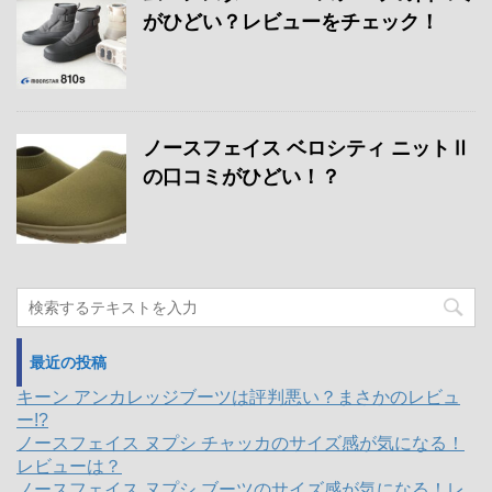
がひどい？レビューをチェック！
ノースフェイス ベロシティ ニットⅡ
の口コミがひどい！？
最近の投稿
キーン アンカレッジブーツは評判悪い？まさかのレビュ
ー!?
ノースフェイス ヌプシ チャッカのサイズ感が気になる！
レビューは？
ノースフェイス ヌプシ ブーツのサイズ感が気になる！レ