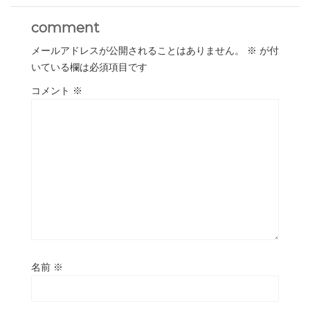
comment
メールアドレスが公開されることはありません。
※
が付
いている欄は必須項目です
コメント
※
名前
※