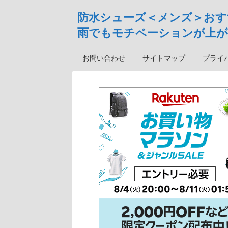
防水シューズ＜メンズ＞おす
雨でもモチベーションが上が
お問い合わせ
サイトマップ
プライ