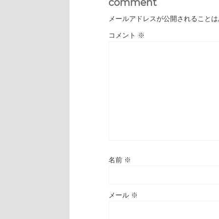
comment
メールアドレスが公開されることは
コメント
※
名前
※
メール
※