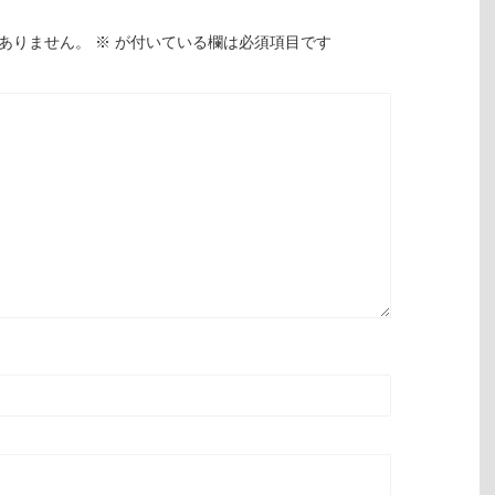
ありません。
※
が付いている欄は必須項目です