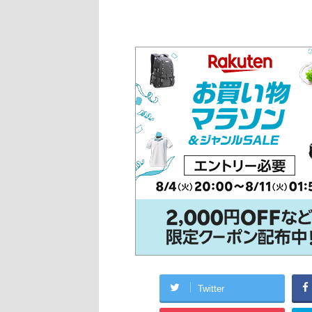
Twitter