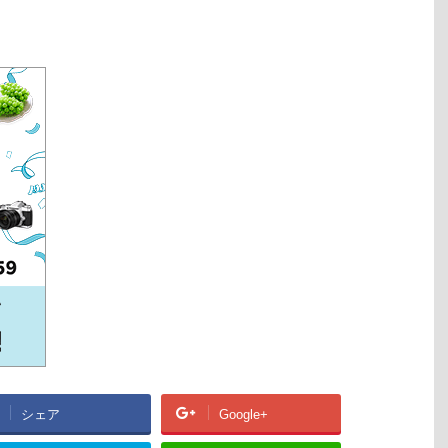
シェア
Google+