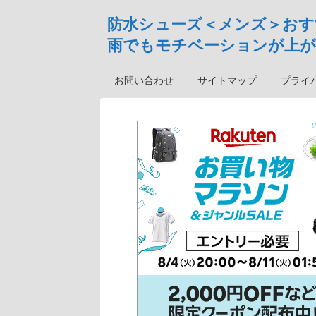
防水シューズ＜メンズ＞おす
雨でもモチベーションが上が
お問い合わせ
サイトマップ
プライ