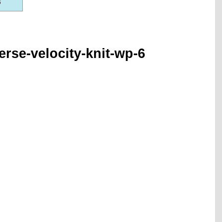
erse-velocity-knit-wp-6