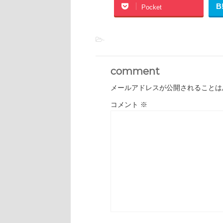
B
Pocket
-
comment
メールアドレスが公開されることは
コメント
※