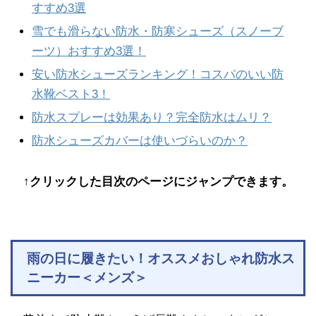
すすめ3選
雪でも滑らない防水・防寒シューズ（スノーブ
ーツ）おすすめ3選！
安い防水シューズランキング！コスパのいい防
水靴ベスト3！
防水スプレーは効果あり？完全防水はムリ？
防水シューズカバーは使いづらいのか？
↑クリックした目次のページにジャンプできます。
雨の日に履きたい！オススメおしゃれ防水ス
ニーカー＜メンズ＞