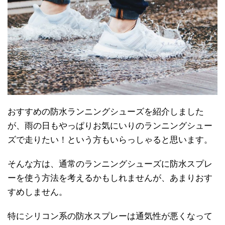
おすすめの防水ランニングシューズを紹介しました
が、雨の日もやっぱりお気にいりのランニングシュー
ズで走りたい！という方もいらっしゃると思います。
そんな方は、通常のランニングシューズに防水スプレ
ーを使う方法を考えるかもしれませんが、あまりおす
すめしません。
特にシリコン系の防水スプレーは通気性が悪くなって