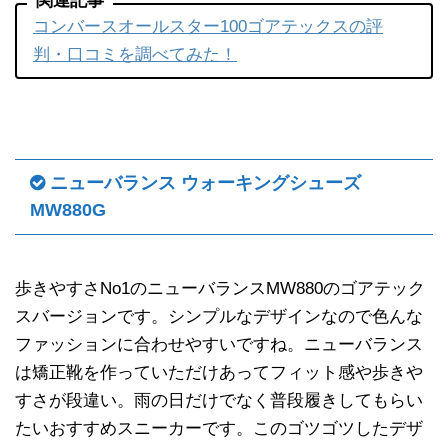
関連記事
コンバースオールスター100ゴアテックスの評
判・口コミを調べてみた！
ニューバランス ウォーキングシューズ
MW880G
歩きやすさNo1のニューバランスMW880のゴアテック
スバージョンです。シンプルなデザインなので色んな
ファッションに合わせやすいですね。ニューバランス
は矯正靴を作っていただけあってフィット感や歩きや
すさが段違い。雨の日だけでなく普段履きしてもらい
たいおすすめスニーカーです。このゴツゴツしたデザ