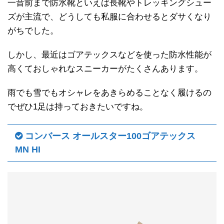
一昔前まで防水靴といえば長靴やトレッキングシュー
ズが主流で、どうしても私服に合わせるとダサくなり
がちでした。
しかし、最近はゴアテックスなどを使った防水性能が
高くておしゃれなスニーカーがたくさんあります。
雨でも雪でもオシャレをあきらめることなく履けるの
でぜひ1足は持っておきたいですね。
コンバース オールスター100ゴアテックス
MN HI