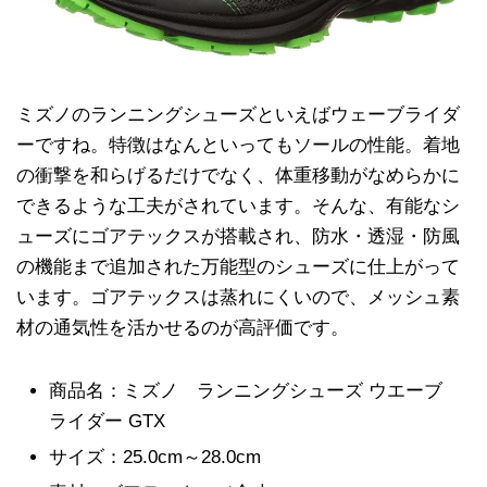
ミズノのランニングシューズといえばウェーブライダ
ーですね。特徴はなんといってもソールの性能。着地
の衝撃を和らげるだけでなく、体重移動がなめらかに
できるような工夫がされています。そんな、有能なシ
ューズにゴアテックスが搭載され、防水・透湿・防風
の機能まで追加された万能型のシューズに仕上がって
います。ゴアテックスは蒸れにくいので、メッシュ素
材の通気性を活かせるのが高評価です。
商品名：ミズノ ランニングシューズ ウエーブ
ライダー GTX
サイズ：25.0cm～28.0cm