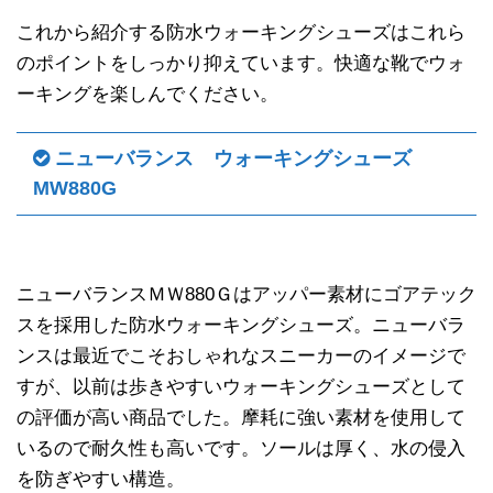
これから紹介する防水ウォーキングシューズはこれら
のポイントをしっかり抑えています。快適な靴でウォ
ーキングを楽しんでください。
ニューバランス ウォーキングシューズ
MW880G
ニューバランスＭＷ880Ｇはアッパー素材にゴアテック
スを採用した防水ウォーキングシューズ。ニューバラ
ンスは最近でこそおしゃれなスニーカーのイメージで
すが、以前は歩きやすいウォーキングシューズとして
の評価が高い商品でした。摩耗に強い素材を使用して
いるので耐久性も高いです。ソールは厚く、水の侵入
を防ぎやすい構造。