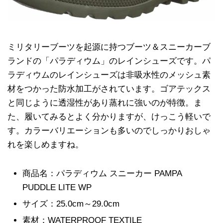
ミリタリーブーツを起源に持つブーツ＆スニーカーブ
ランドの「パラディウム」のレインシューズです。パ
ラディウムのレインシューズは非吸水性のメッシュ素
材をつかった防水加工がされています。ゴアテックス
と同じように透湿性があり蒸れに強いのが特徴。ま
た、履いてみるとよく分かりますが、けっこう軽いで
す。カラーバリエーションも多いのでしっかりおしゃ
れを楽しめますね。
商品名：パラディウム スニーカー PAMPA
PUDDLE LITE WP
サイズ：25.0cm～29.0cm
素材：WATERPROOF TEXTILE