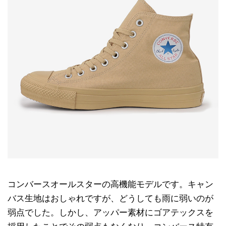
コンバースオールスターの高機能モデルです。キャン
バス生地はおしゃれですが、どうしても雨に弱いのが
弱点でした。しかし、アッパー素材にゴアテックスを