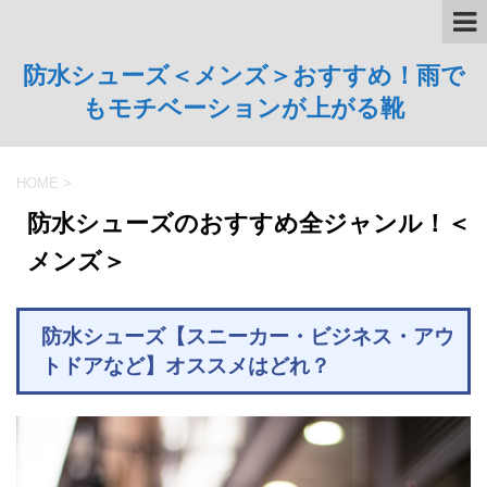
防水シューズ＜メンズ＞おすすめ！雨で
もモチベーションが上がる靴
HOME
>
防水シューズのおすすめ全ジャンル！＜
メンズ＞
防水シューズ【スニーカー・ビジネス・アウ
トドアなど】オススメはどれ？