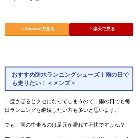
⇒ Amazonで見る
⇒ 楽天で見る
おすすめ防水ランニングシューズ！雨の日で
も走りたい！＜メンズ＞
一度さぼるとクセになってしまうので、雨の日でも毎
日ランニングを継続したい方も多いと思います。
でも、雨の中走るのは足元が濡れて不快ですよね？