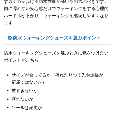
ずガシガシ歩ける防水性能が高いもの選ぶべきです。
雨に濡れない安心感だけでウォーキングをする心理的
ハードルが下がり、ウォーキングを継続しやすくなり
ます。
防水ウォーキングシューズを選ぶポイント
防水ウォーキングシューズを選ぶときに気をつけたい
ポイントがこちら
サイズが合ってるか（擦れたりつま先や足幅が
窮屈ではないか）
重すぎないか
蒸れないか
ソールは頑丈か