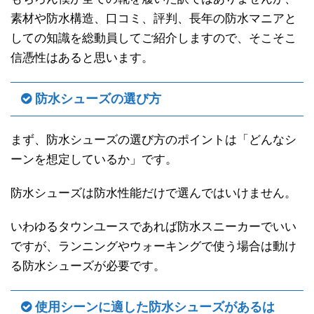
素材や防水構造、口コミ、評判、長年の防水マニアと
しての知識を総動員してご紹介しますので、そこそこ
信憑性はあると思います。
防水シューズの選び方
まず、防水シューズの選び方のポイントは「どんなシ
ーンを想定しているか」です。
防水シューズは防水性能だけで選んではいけません。
いわゆるタウンユースであれば防水スニーカーでいい
ですが、ランニングやウォーキングで使う場合は動け
る防水シューズが必要です。
使用シーンに適した防水シューズがあるは