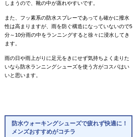
しまうので、靴の中が蒸れやすいです。
また、フッ素系の防水スプレーであっても確かに撥水
性は高まりますが、雨を防ぐ構造になっていないので5
分～10分雨の中をランニングすると徐々に浸水してき
ます。
雨の日や雨上がりに足元をきにせず気持ちよく走りた
いなら防水ランニングシューズを使う方がコスパはい
いと思います。
防水ウォーキングシューズで疲れず快適に！
メンズおすすめがコチラ