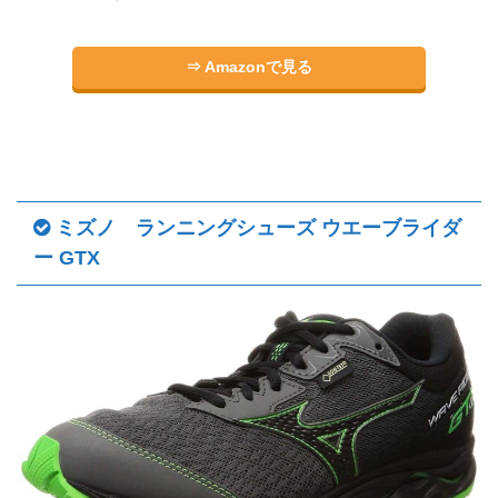
⇒ Amazonで見る
ミズノ ランニングシューズ ウエーブライダ
ー GTX