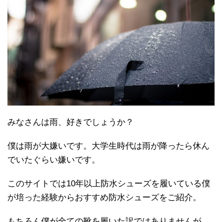
みなさんは雨、好きでしょうか？
僕は雨が大嫌いです。大学生時代は雨が降ったら休ん
でいたぐらい嫌いです。
このサイトでは10年以上防水シューズを履いている僕
が培った経験からおすすめ防水シューズをご紹介。
もちろん僕が全ての靴を履いた訳ではありませんが、