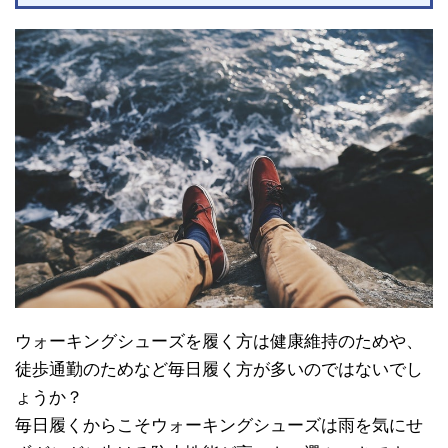
ウォーキングシューズを履く方は健康維持のためや、
徒歩通勤のためなど毎日履く方が多いのではないでし
ょうか？
毎日履くからこそウォーキングシューズは雨を気にせ