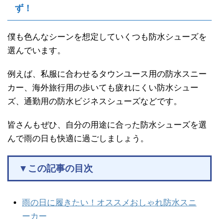
ず！
僕も色んなシーンを想定していくつも防水シューズを
選んでいます。
例えば、私服に合わせるタウンユース用の防水スニー
カー、海外旅行用の歩いても疲れにくい防水シュー
ズ、通勤用の防水ビジネスシューズなどです。
皆さんもぜひ、自分の用途に合った防水シューズを選
んで雨の日も快適に過ごしましょう。
▼この記事の目次
雨の日に履きたい！オススメおしゃれ防水スニ
ーカー