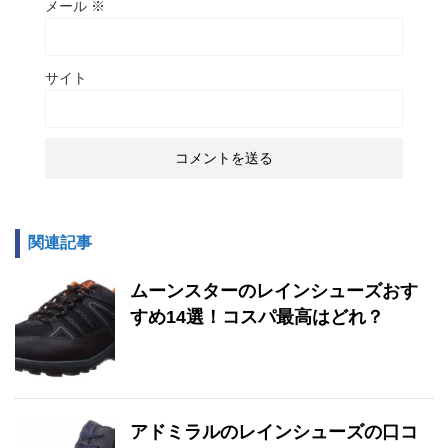
メール
※
サイト
関連記事
ムーンスターのレインシューズおす
すめ14選！コスパ最高はどれ？
アドミラルのレインシューズの口コ