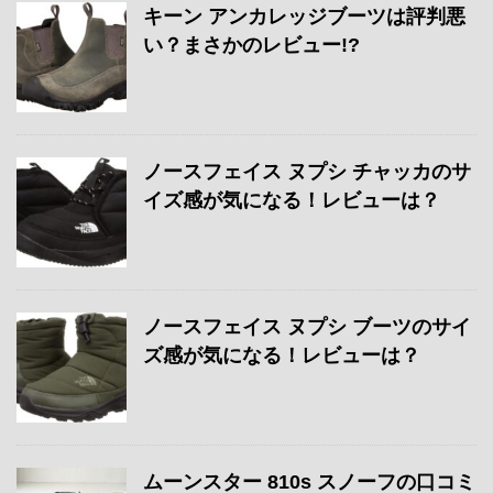
キーン アンカレッジブーツは評判悪
い？まさかのレビュー!?
ノースフェイス ヌプシ チャッカのサ
イズ感が気になる！レビューは？
ノースフェイス ヌプシ ブーツのサイ
ズ感が気になる！レビューは？
ムーンスター 810s スノーフの口コミ