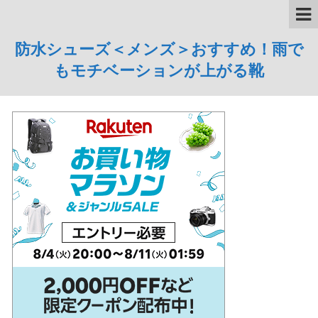
防水シューズ＜メンズ＞おすすめ！雨で
もモチベーションが上がる靴