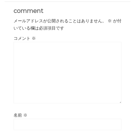
comment
メールアドレスが公開されることはありません。
※
が付
いている欄は必須項目です
コメント
※
名前
※