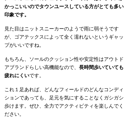
かっこいいのでタウンユースしている方がとても多い
印象です。
見た目はニットスニーカーのようで雨に弱そうです
が、ゴアテックスによって全く濡れないというギャッ
プがいいですね。
もちろん、ソールのクッション性や安定性はアウトド
アブランドらしい高機能なので、
長時間歩いていても
疲れにくい
です。
これ１足あれば、どんなフィールドのどんなコンディ
ションであっても、足元を気にすることなくガシガシ
歩けます。ぜひ、全力でアクティビティを楽しんでく
ださい。