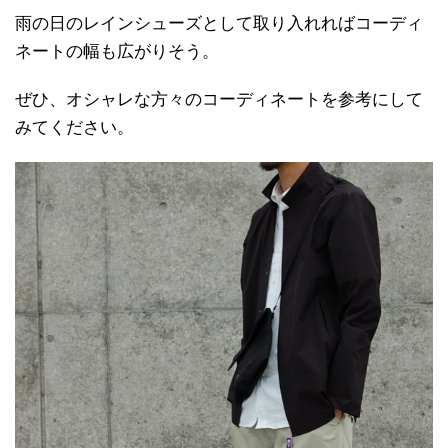
雨の日のレインシューズとして取り入れればコーディ
ネートの幅も広がりそう。
ぜひ、オシャレな方々のコーディネートを参考にして
みてください。