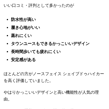
いい口コミ・評判として多かったのが
防水性が高い
履き心地がいい
蒸れにくい
タウンユースもできるかっこいいデザイン
長時間歩いても疲れにくい
安定感がある
ほとんどの方がノースフェイス シェイブドゥハイカー
を高く評価していました。
やはりかっこいいデザインと高い機能性が人気の理
由。