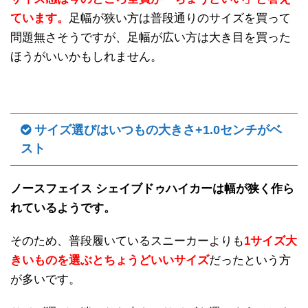
ています。
足幅が狭い方は普段通りのサイズを買って
問題無さそうですが、足幅が広い方は大き目を買った
ほうがいいかもしれません。
サイズ選びはいつもの大きさ+1.0センチがベ
スト
ノースフェイス シェイブドゥハイカーは幅が狭く作ら
れているようです。
そのため、普段履いているスニーカーよりも
1サイズ大
きいものを選ぶとちょうどいいサイズ
だったという方
が多いです。