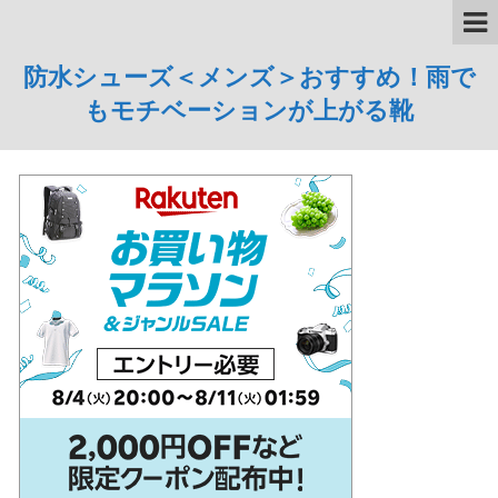
防水シューズ＜メンズ＞おすすめ！雨で
もモチベーションが上がる靴