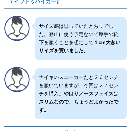
ェイブドゥハイカー】
サイズ感は思っていたとおりでし
た。登山に使う予定なので厚手の靴
下を履くことを想定して
１cm大きい
サイズを買いました。
ナイキのスニーカーだと２６センチ
を履いていますが、今回は２７セン
チを購入。
やはりノースフェイスは
スリムなので、ちょうどよかったで
す。