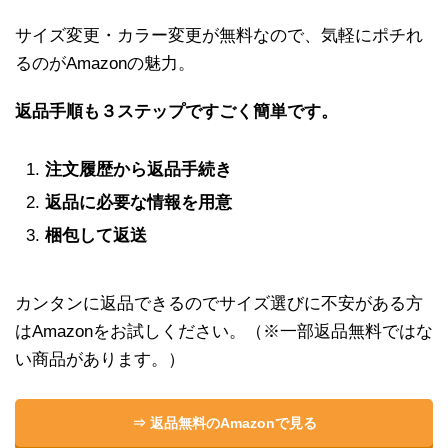
サイズ変更・カラー変更が無料なので、気軽にポチれ
るのがAmazonの魅力。
返品手順も３ステップですごく簡単です。
注文履歴から返品手続き
返品に必要な情報を用意
梱包して返送
カンタンに返品できるのでサイズ選びに不安がある方
はAmazonをお試しください。（※一部返品無料ではな
い商品があります。）
⇒ 返品無料のAmazonで見る