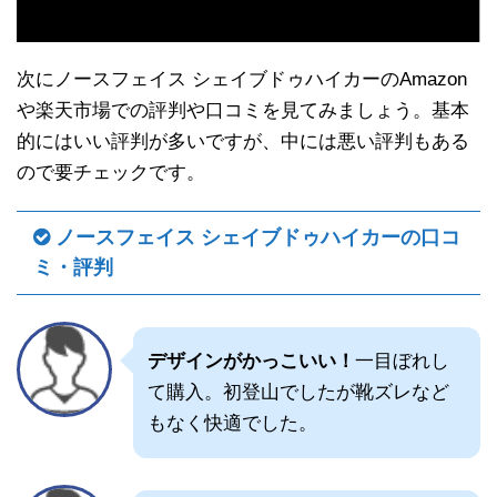
次にノースフェイス シェイブドゥハイカーのAmazon
や楽天市場での評判や口コミを見てみましょう。基本
的にはいい評判が多いですが、中には悪い評判もある
ので要チェックです。
ノースフェイス シェイブドゥハイカーの口コ
ミ・評判
デザインがかっこいい！
一目ぼれし
て購入。初登山でしたが靴ズレなど
もなく快適でした。