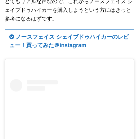
とてもリアルな声なので、これからノースフェイス シ
ェイブドゥハイカーを購入しようという方にはきっと
参考になるはずです。
ノースフェイス シェイブドゥハイカーのレビ
ュー！買ってみた＠Instagram