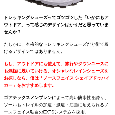
トレッキングシューズってゴツゴツした「いかにもア
ウトドア」って感じのデザインばかりだと思っていま
せんか？
たしかに、本格的なトレッキングシューズだと街で履
けるデザインではありません。
もし、アウトドアにも使えて、旅行やタウンユースに
も気軽に履いていける、オシャレなレインシューズを
お探しなら、僕は「ノースフェイス シェイブドゥハイ
カー」をおすすめします。
ゴアテックスメンブレン
によって高い防水性を誇り、
ソールもトレイルの加速・減速・屈曲に耐えられるノ
ースフェイス独自のEXTSシステムを採用。