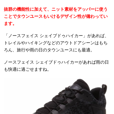
抜群の機能性に加えて、ニット素材をアッパーに使う
ことでタウンユースもいけるデザイン性が備わってい
ます。
「ノースフェイス シェイブドゥハイカー」があれば、
トレイルやハイキングなどのアウトドアシーンはもち
ろん、旅行や雨の日のタウンユースにも最適。
ノースフェイス シェイブドゥハイカーがあれば雨の日
も快適に過ごせますね。