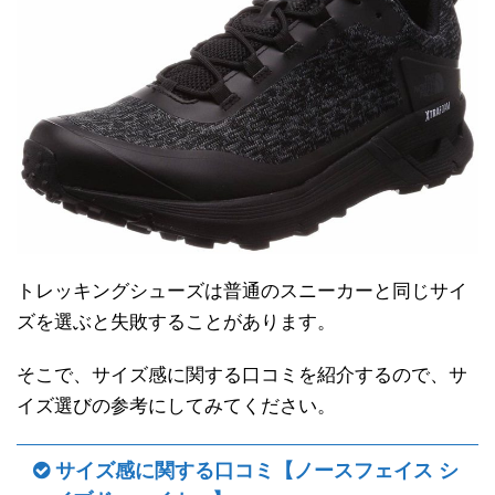
トレッキングシューズは普通のスニーカーと同じサイ
ズを選ぶと失敗することがあります。
そこで、サイズ感に関する口コミを紹介するので、サ
イズ選びの参考にしてみてください。
サイズ感に関する口コミ【ノースフェイス シ