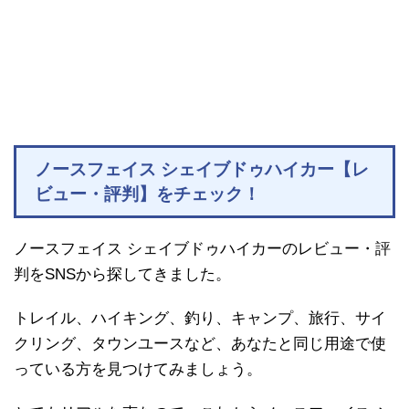
ノースフェイス シェイブドゥハイカー【レ
ビュー・評判】をチェック！
ノースフェイス シェイブドゥハイカーのレビュー・評
判をSNSから探してきました。
トレイル、ハイキング、釣り、キャンプ、旅行、サイ
クリング、タウンユースなど、あなたと同じ用途で使
っている方を見つけてみましょう。