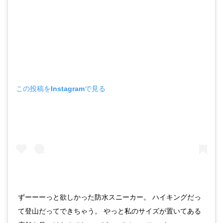
この投稿をInstagramで見る
ずーーーっと欲しかった防水スニーカー。 ハイキングだっ
て登山だってできちゃう。 やっと私のサイズが置いてある