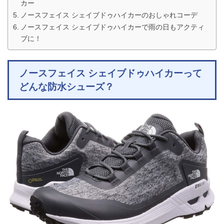
カー
ノースフェイス シェイブドゥハイカーのおしゃれコーデ
ノースフェイス シェイブドゥハイカーで雨の日もアクティ
ブに！
ノースフェイス シェイブドゥハイカーって
どんな防水シューズ？