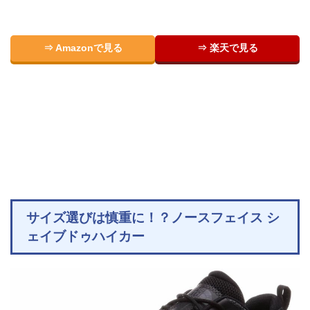
⇒ Amazonで見る
⇒ 楽天で見る
サイズ選びは慎重に！？ノースフェイス シ
ェイブドゥハイカー