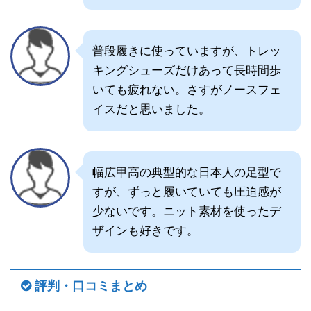
普段履きに使っていますが、トレッ
キングシューズだけあって長時間歩
いても疲れない。さすがノースフェ
イスだと思いました。
幅広甲高の典型的な日本人の足型で
すが、ずっと履いていても圧迫感が
少ないです。ニット素材を使ったデ
ザインも好きです。
評判・口コミまとめ