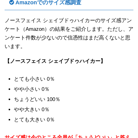
Amazonでのサイズ感調査
ノースフェイス シェイブドゥハイカーのサイズ感アン
ケート（Amazon）の結果をご紹介します。ただし、ア
ンケート件数が少ないので信憑性はまだ高くないと思
います。
【ノースフェイス シェイブドゥハイカー】
とても小さい 0％
やや小さい 0％
ちょうどいい 100％
やや大きい 0％
とても大きい 0％
サイズ感は今のところ全員が「ちょうどいい」と答え