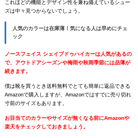
これほどの機能とデザイン性を兼ね備えているシュー
ズは中々見つからないでしょう。
人気のカラーは在庫薄！気になる人は早めにチェ
ック
ノースフェイス シェイブドゥハイカーは人気があるの
で、アウトドアシーズンや梅雨や秋雨季節には品薄が
続きます。
僕は靴を買うとき送料無料でとても簡単に返品できる
Amazonで購入しますが、Amazonではすでに売り切れ
寸前のサイズもあります。
お目当てのカラーやサイズが無くなる前にAmazonや
楽天をチェックしておきましょう。