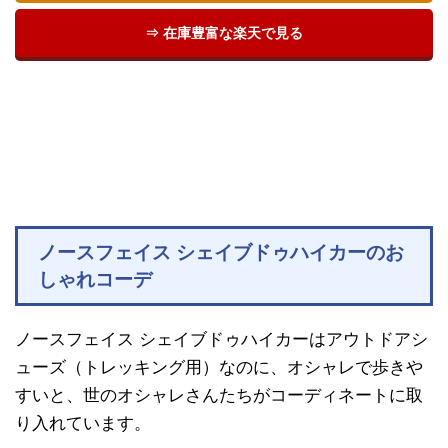
⇒ 在庫豊富な楽天で見る
ノースフェイス シェイブドゥハイカーのお
しゃれコーデ
ノースフェイス シェイブドゥハイカーはアウトドアシ
ューズ（トレッキング用）なのに、オシャレで歩きや
すいと、世のオシャレさんたちがコーディネートに取
り入れています。