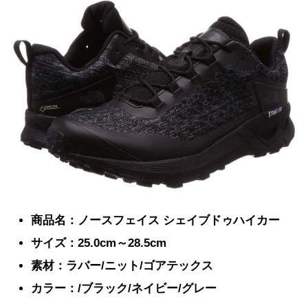
商品名：ノースフェイス シェイブドゥハイカー
サイズ：25.0cm～28.5cm
素材：ラバー/ニット/ゴアテックス
カラー：/ブラック/ネイビー/グレー