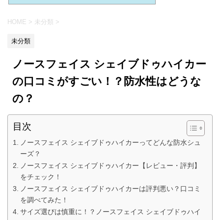
HOME
>
未分類
>
未分類
ノースフェイス シェイブドゥハイカー
の口コミがすごい！？防水性はどうな
の？
目次
ノースフェイス シェイブドゥハイカーってどんな防水シュ
ーズ？
ノースフェイス シェイブドゥハイカー【レビュー・評判】
をチェック！
ノースフェイス シェイブドゥハイカーは評判悪い？口コミ
を調べてみた！
サイズ選びは慎重に！？ノースフェイス シェイブドゥハイ