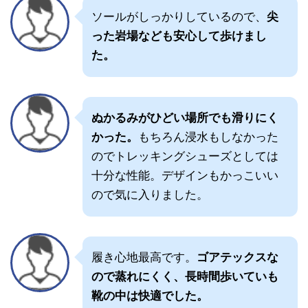
ソールがしっかりしているので、
尖
った岩場なども安心して歩けまし
た。
ぬかるみがひどい場所でも滑りにく
かった。
もちろん浸水もしなかった
のでトレッキングシューズとしては
十分な性能。デザインもかっこいい
ので気に入りました。
履き心地最高です。
ゴアテックスな
ので蒸れにくく、長時間歩いていも
靴の中は快適でした。