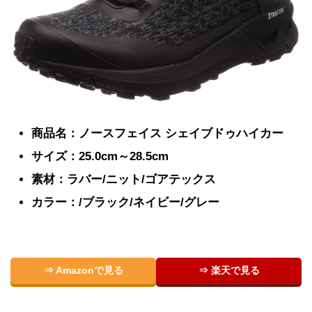
商品名：ノースフェイス シェイブドゥハイカー
サイズ：25.0cm～28.5cm
素材：ラバー/ニット/ゴアテックス
カラー：/ブラック/ネイビー/グレー
⇒ Amazonで見る
⇒ 楽天で見る