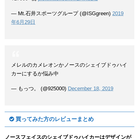
— Mt.石井スポーツグループ (@ISGgreen)
2019
年6月29日
メレルのカメレオンかノースのシェイブドゥハイ
カーにするか悩み中
— もっつ。 (@925000)
December 18, 2019
買ってみた方のレビューまとめ
ノースフェイスのシェイブドゥハイカーはデザインが